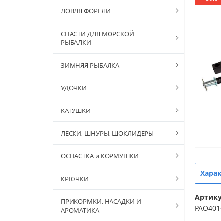
ЛОВЛЯ ФОРЕЛИ
СНАСТИ ДЛЯ МОРСКОЙ
РЫБАЛКИ
ЗИМНЯЯ РЫБАЛКА
УДОЧКИ
КАТУШКИ
ЛЕСКИ, ШНУРЫ, ШОКЛИДЕРЫ
ОСНАСТКА и КОРМУШКИ
Хара
КРЮЧКИ
Артик
ПРИКОРМКИ, НАСАДКИ И
PAO401
АРОМАТИКА