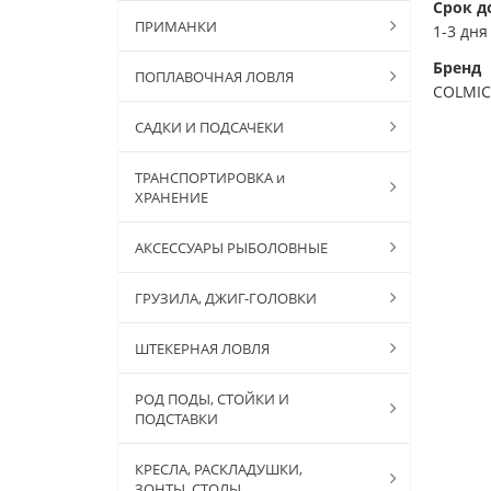
Срок д
ПРИМАНКИ
1-3 дня
Бренд
ПОПЛАВОЧНАЯ ЛОВЛЯ
COLMIC
САДКИ И ПОДСАЧЕКИ
ТРАНСПОРТИРОВКА и
ХРАНЕНИЕ
АКСЕССУАРЫ РЫБОЛОВНЫЕ
ГРУЗИЛА, ДЖИГ-ГОЛОВКИ
ШТЕКЕРНАЯ ЛОВЛЯ
РОД ПОДЫ, СТОЙКИ И
ПОДСТАВКИ
КРЕСЛА, РАСКЛАДУШКИ,
ЗОНТЫ, СТОЛЫ