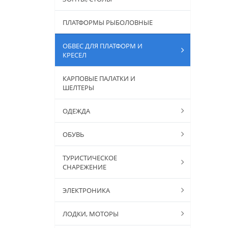
ПЛАТФОРМЫ РЫБОЛОВНЫЕ
ОБВЕС ДЛЯ ПЛАТФОРМ И
КРЕСЕЛ
КАРПОВЫЕ ПАЛАТКИ И
ШЕЛТЕРЫ
ОДЕЖДА
ОБУВЬ
ТУРИСТИЧЕСКОЕ
СНАРЕЖЕНИЕ
ЭЛЕКТРОНИКА
ЛОДКИ, МОТОРЫ