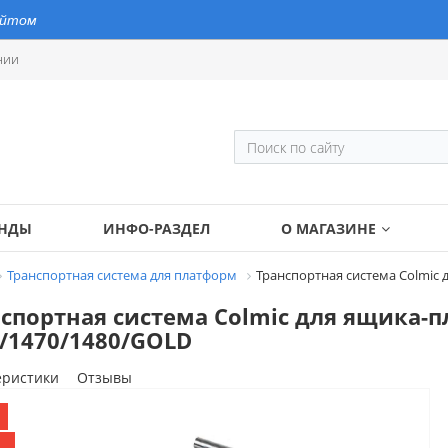
айтом
нии
ЕНДЫ
ИНФО-РАЗДЕЛ
О МАГАЗИНЕ
Транспортная система для платформ
Транспортная система Colmic
спортная система Colmic для ящика-
/1470/1480/GOLD
еристики
Отзывы