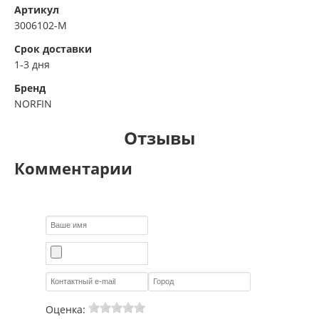
Артикул
3006102-M
Срок доставки
1-3 дня
Бренд
NORFIN
Отзывы
Комментарии
Оценка: