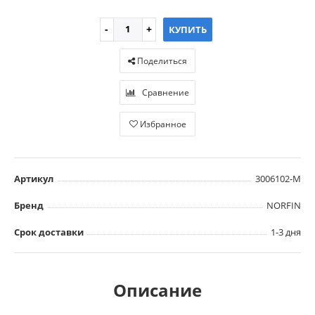
КУПИТЬ
Поделиться
Сравнение
Избранное
Артикул
3006102-M
Бренд
NORFIN
Срок доставки
1-3 дня
Описание