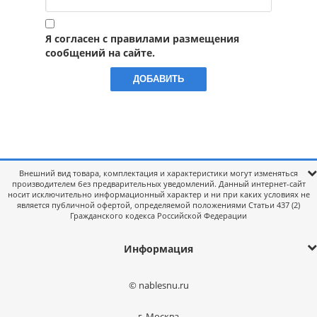
Я согласен с правилами размещения
сообщений на сайте.
Внешний вид товара, комплектация и характеристики могут изменяться
производителем без предварительных уведомлений. Данный интернет-сайт
носит исключительно информационный характер и ни при каких условиях не
является публичной офертой, определяемой положениями Статьи 437 (2)
Гражданского кодекса Российской Федерации
Информация
© nablesnu.ru
г. Москва