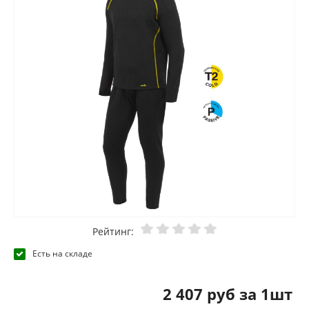
Рейтинг:
Есть на складе
2 407 руб за 1шт