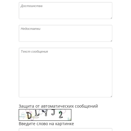
Защита от автоматических сообщений
Введите слово на картинке