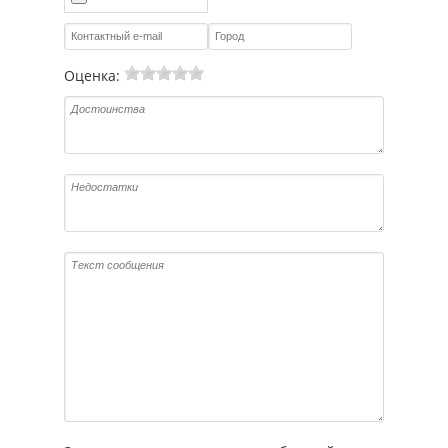
Оценка: