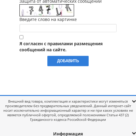
Защита от автоматических сообщений
Введите слово на картинке
Я согласен с правилами размещения
сообщений на сайте.
Внешний вид товара, комплектация и характеристики могут изменяться
производителем без предварительных уведомлений. Данный интернет-сайт
носит исключительно информационный характер и ни при каких условиях не
является публичной офертой, определяемой положениями Статьи 437 (2)
Гражданского кодекса Российской Федерации
Информация