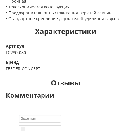
• Прочная
• Телескопическая конструкция
• Предохранитель от выскакивания верхней секции
• Стандартное крепление держателей удилищ и садков
Характеристики
Артикул
FC280-080
Бренд
FEEDER CONCEPT
Отзывы
Комментарии