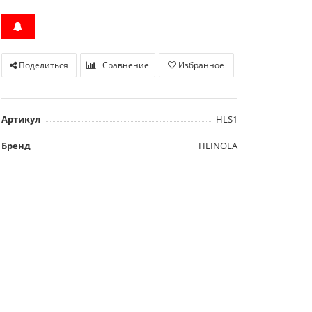
Поделиться
Сравнение
Избранное
Артикул
HLS1
Бренд
HEINOLA