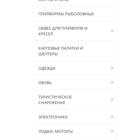
ПЛАТФОРМЫ РЫБОЛОВНЫЕ
ОБВЕС ДЛЯ ПЛАТФОРМ И
КРЕСЕЛ
КАРПОВЫЕ ПАЛАТКИ И
ШЕЛТЕРЫ
ОДЕЖДА
ОБУВЬ
ТУРИСТИЧЕСКОЕ
СНАРЕЖЕНИЕ
ЭЛЕКТРОНИКА
ЛОДКИ, МОТОРЫ