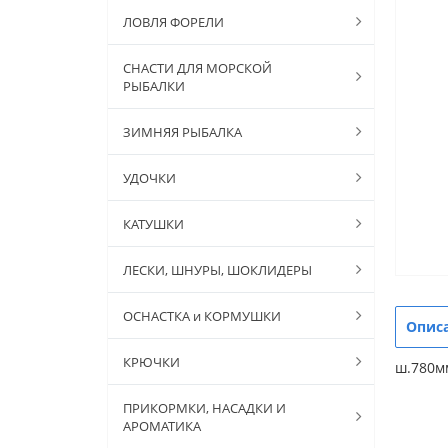
ЛОВЛЯ ФОРЕЛИ
СНАСТИ ДЛЯ МОРСКОЙ
РЫБАЛКИ
ЗИМНЯЯ РЫБАЛКА
УДОЧКИ
КАТУШКИ
ЛЕСКИ, ШНУРЫ, ШОКЛИДЕРЫ
ОСНАСТКА и КОРМУШКИ
Опис
КРЮЧКИ
ш.780мм
ПРИКОРМКИ, НАСАДКИ И
АРОМАТИКА