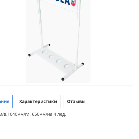
ание
Характеристики
Отзывы
/в.1040мм/гл. 650мм/на 4 лед.