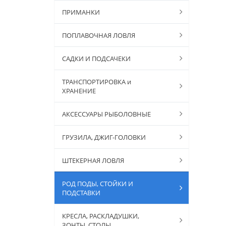
ПРИМАНКИ
ПОПЛАВОЧНАЯ ЛОВЛЯ
САДКИ И ПОДСАЧЕКИ
ТРАНСПОРТИРОВКА и
ХРАНЕНИЕ
АКСЕССУАРЫ РЫБОЛОВНЫЕ
ГРУЗИЛА, ДЖИГ-ГОЛОВКИ
ШТЕКЕРНАЯ ЛОВЛЯ
РОД ПОДЫ, СТОЙКИ И
ПОДСТАВКИ
КРЕСЛА, РАСКЛАДУШКИ,
ЗОНТЫ, СТОЛЫ