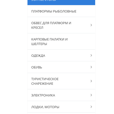
ПЛАТФОРМЫ РЫБОЛОВНЫЕ
ОБВЕС ДЛЯ ПЛАТФОРМ И
КРЕСЕЛ
КАРПОВЫЕ ПАЛАТКИ И
ШЕЛТЕРЫ
ОДЕЖДА
ОБУВЬ
ТУРИСТИЧЕСКОЕ
СНАРЕЖЕНИЕ
ЭЛЕКТРОНИКА
ЛОДКИ, МОТОРЫ