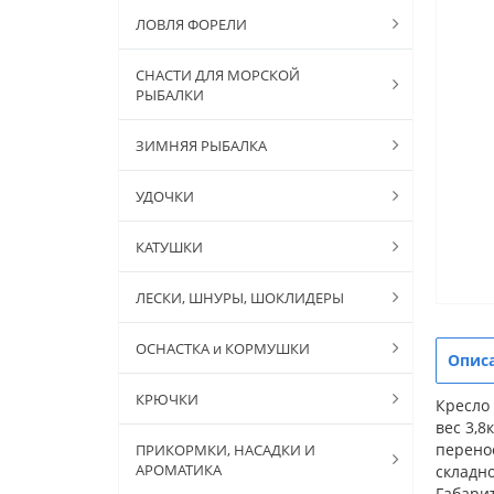
ЛОВЛЯ ФОРЕЛИ
СНАСТИ ДЛЯ МОРСКОЙ
РЫБАЛКИ
ЗИМНЯЯ РЫБАЛКА
УДОЧКИ
КАТУШКИ
ЛЕСКИ, ШНУРЫ, ШОКЛИДЕРЫ
ОСНАСТКА и КОРМУШКИ
Опис
КРЮЧКИ
Кресло 
вес 3,8
перенос
ПРИКОРМКИ, НАСАДКИ И
АРОМАТИКА
складно
Габарит