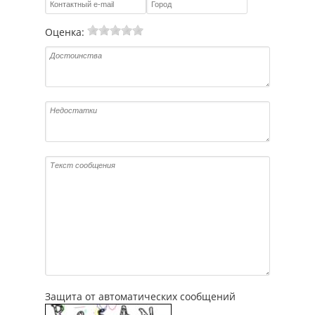
Оценка:
Защита от автоматических сообщений