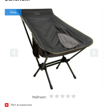
New
Рейтинг:
Нет в наличии