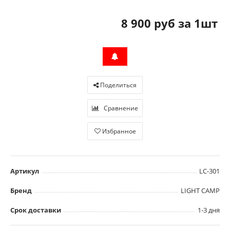
8 900 руб за 1шт
Поделиться
Сравнение
Избранное
Артикул
LC-301
Бренд
LIGHT CAMP
Срок доставки
1-3 дня