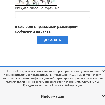
Введите слово на картинке
Я согласен с правилами размещения
сообщений на сайте.
Внешний вид товара, комплектация и характеристики могут изменяться
производителем без предварительных уведомлений. Данный интернет-сайт
носит исключительно информационный характер и ни при каких условиях не
является публичной офертой, определяемой положениями Статьи 437 (2)
Гражданского кодекса Российской Федерации
Информация