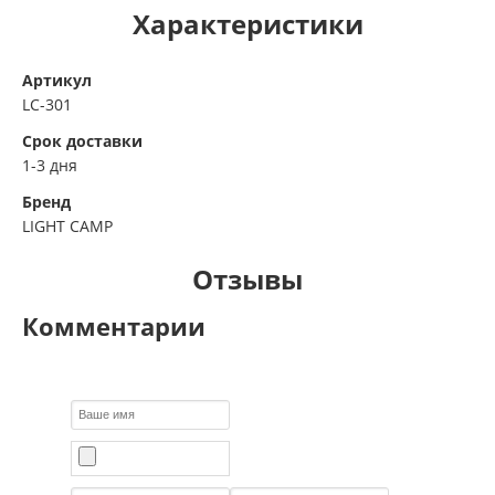
Характеристики
Артикул
LC-301
Срок доставки
1-3 дня
Бренд
LIGHT CAMP
Отзывы
Комментарии