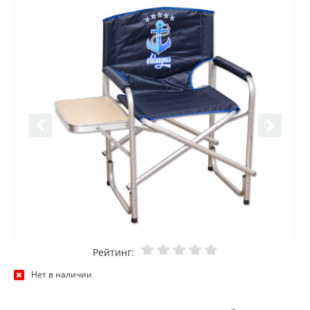
Рейтинг:
Нет в наличии