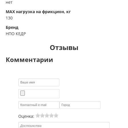
нет
MAX нагрузка на фрикцион, кг
130
Бренд
НПО КЕДР
Отзывы
Комментарии
Оценка: