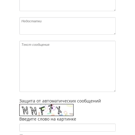
Защита от автоматических сообщений
Введите слово на картинке