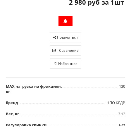
2 980 руб за 1шт
Поделиться
Сравнение
Избранное
MAX нагрузка на фрикцион,
130
кг
Бренд
НПО КЕДР
Вес, кг
3.12
Регулировка спинки
нет