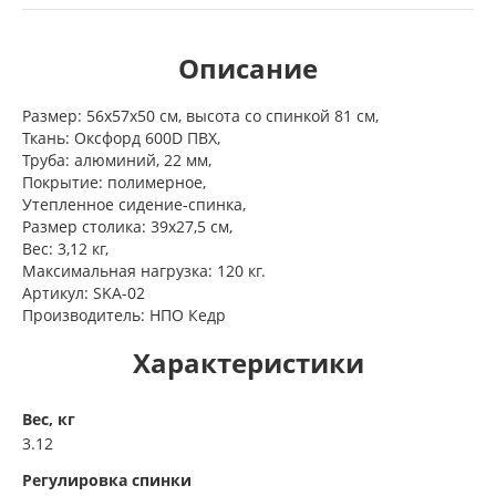
Описание
Размер: 56х57х50 см, высота со спинкой 81 см,
Ткань: Оксфорд 600D ПВХ,
Труба: алюминий, 22 мм,
Покрытие: полимерное,
Утепленное сидение-спинка,
Размер столика: 39х27,5 см,
Вес: 3,12 кг,
Максимальная нагрузка: 120 кг.
Артикул: SKA-02
Производитель: НПО Кедр
Характеристики
Вес, кг
3.12
Регулировка спинки