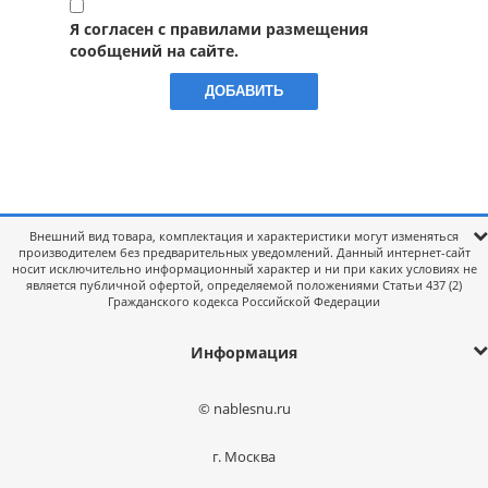
Я согласен с правилами размещения
сообщений на сайте.
Внешний вид товара, комплектация и характеристики могут изменяться
производителем без предварительных уведомлений. Данный интернет-сайт
носит исключительно информационный характер и ни при каких условиях не
является публичной офертой, определяемой положениями Статьи 437 (2)
Гражданского кодекса Российской Федерации
Информация
© nablesnu.ru
г. Москва