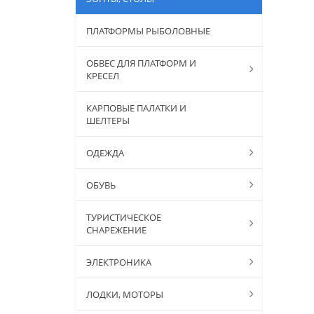
ПЛАТФОРМЫ РЫБОЛОВНЫЕ
ОБВЕС ДЛЯ ПЛАТФОРМ И
КРЕСЕЛ
КАРПОВЫЕ ПАЛАТКИ И
ШЕЛТЕРЫ
ОДЕЖДА
ОБУВЬ
ТУРИСТИЧЕСКОЕ
СНАРЕЖЕНИЕ
ЭЛЕКТРОНИКА
ЛОДКИ, МОТОРЫ