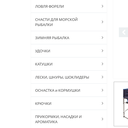
ЛОВЛЯ ФОРЕЛИ
СНАСТИ ДЛЯ МОРСКОЙ
РЫБАЛКИ
ЗИМНЯЯ РЫБАЛКА
УДОЧКИ
КАТУШКИ
ЛЕСКИ, ШНУРЫ, ШОКЛИДЕРЫ
ОСНАСТКА и КОРМУШКИ
КРЮЧКИ
ПРИКОРМКИ, НАСАДКИ И
АРОМАТИКА