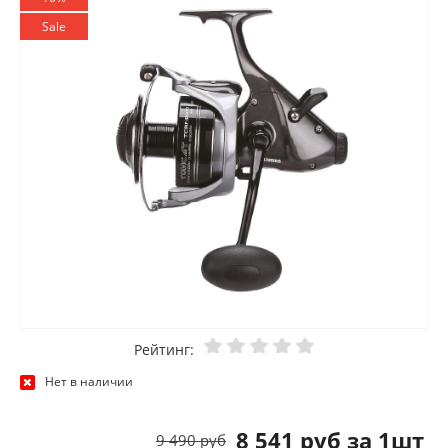
Sale
Рейтинг:
Нет в наличии
8 541 руб за 1шт
9 490 руб