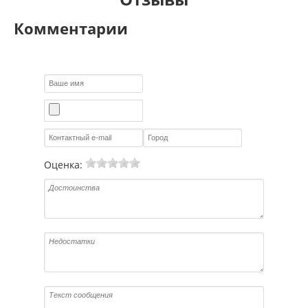
Комментарии
Оценка: