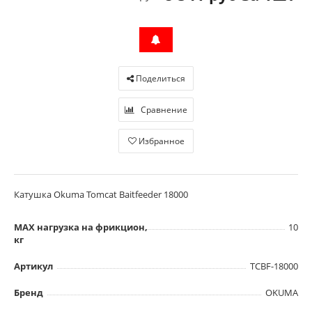
Поделиться
Сравнение
Избранное
Катушка Okuma Tomcat Baitfeeder 18000
MAX нагрузка на фрикцион,
10
кг
Артикул
TCBF-18000
Бренд
OKUMA