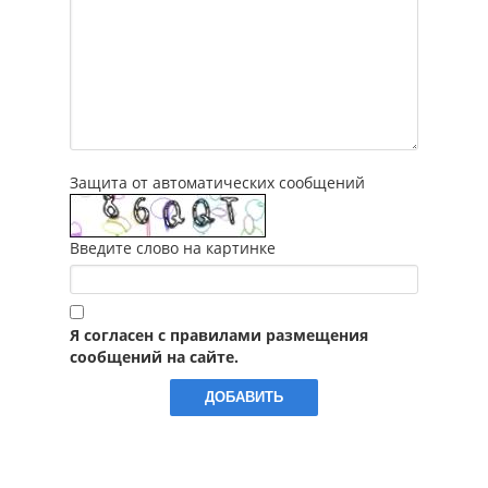
Защита от автоматических сообщений
Введите слово на картинке
Я согласен с правилами размещения
сообщений на сайте.