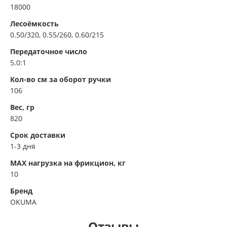
18000
Лесоёмкость
0.50/320, 0.55/260, 0.60/215
Передаточное число
5.0:1
Кол-во см за оборот ручки
106
Вес, гр
820
Срок доставки
1-3 дня
MAX нагрузка на фрикцион, кг
10
Бренд
OKUMA
Отзывы