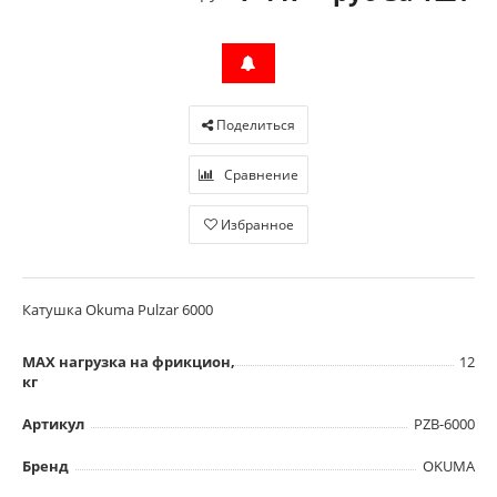
Поделиться
Сравнение
Избранное
Катушка Okuma Pulzar 6000
MAX нагрузка на фрикцион,
12
кг
Артикул
PZB-6000
Бренд
OKUMA