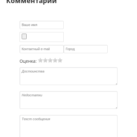
Комментарии
Оценка: