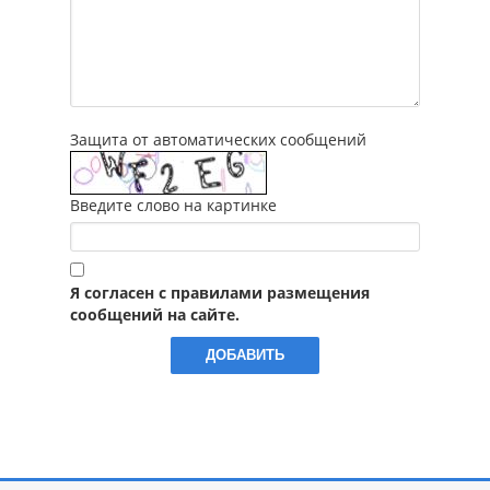
Защита от автоматических сообщений
Введите слово на картинке
Я согласен с правилами размещения
сообщений на сайте.