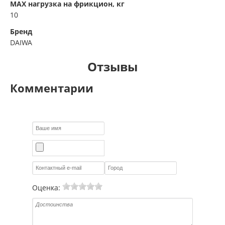
MAX нагрузка на фрикцион, кг
10
Бренд
DAIWA
Отзывы
Комментарии
Оценка: