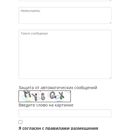
Защита от автоматических сообщений
Введите слово на картинке
Я согласен с правилами размещения