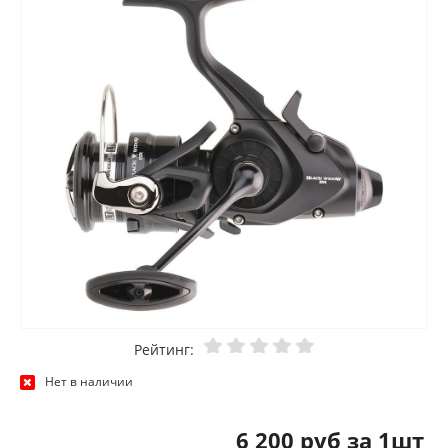
Рейтинг:
Нет в наличии
6 200 руб за 1шт