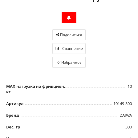
Поделиться
Сравнение
Избранное
MAX нагрузка на фрикцион,
10
кг
Артикул
10149-300
Бренд
DAIWA
Вес, гр
300