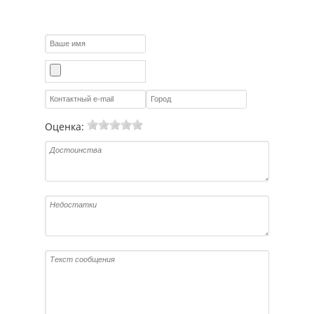
Оценка: