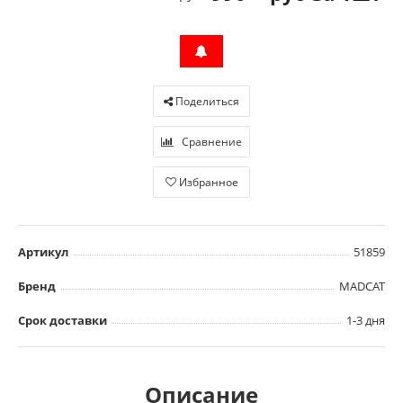
Поделиться
Сравнение
Избранное
Артикул
51859
Бренд
MADCAT
Срок доставки
1-3 дня
Описание