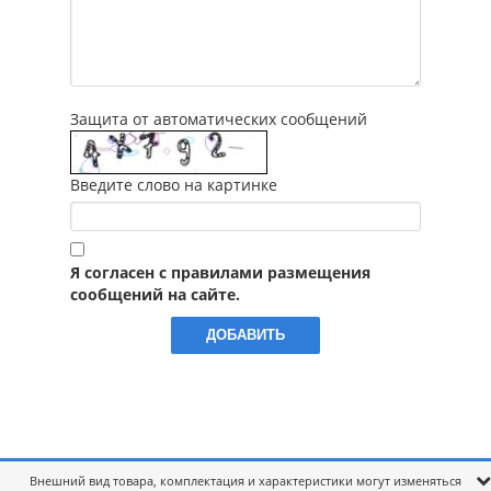
Защита от автоматических сообщений
Введите слово на картинке
Я согласен с правилами размещения
сообщений на сайте.
Внешний вид товара, комплектация и характеристики могут изменяться