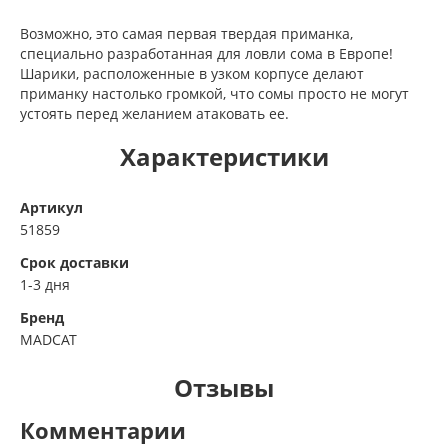
Возможно, это самая первая твердая приманка,
специально разработанная для ловли сома в Европе!
Шарики, расположенные в узком корпусе делают
приманку настолько громкой, что сомы просто не могут
устоять перед желанием атаковать ее.
Характеристики
Артикул
51859
Срок доставки
1-3 дня
Бренд
MADCAT
Отзывы
Комментарии