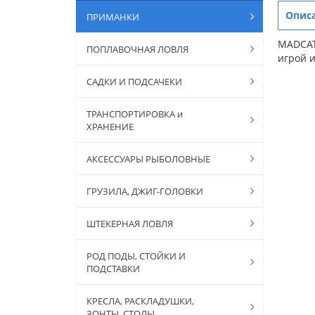
Опис
ПРИМАНКИ
MADCAT
ПОПЛАВОЧНАЯ ЛОВЛЯ
игрой 
САДКИ И ПОДСАЧЕКИ
ТРАНСПОРТИРОВКА и
ХРАНЕНИЕ
АКСЕССУАРЫ РЫБОЛОВНЫЕ
ГРУЗИЛА, ДЖИГ-ГОЛОВКИ
ШТЕКЕРНАЯ ЛОВЛЯ
РОД ПОДЫ, СТОЙКИ И
ПОДСТАВКИ
КРЕСЛА, РАСКЛАДУШКИ,
ЗОНТЫ, СТОЛЫ