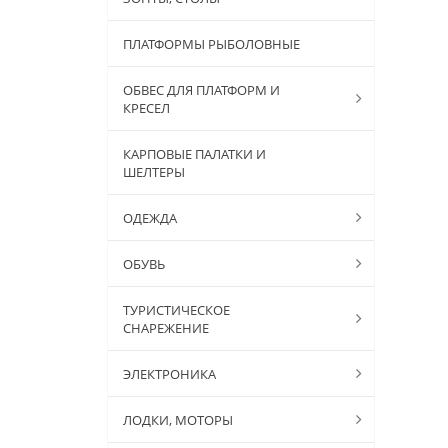
ПЛАТФОРМЫ РЫБОЛОВНЫЕ
ОБВЕС ДЛЯ ПЛАТФОРМ И
КРЕСЕЛ
КАРПОВЫЕ ПАЛАТКИ И
ШЕЛТЕРЫ
ОДЕЖДА
ОБУВЬ
ТУРИСТИЧЕСКОЕ
СНАРЕЖЕНИЕ
ЭЛЕКТРОНИКА
ЛОДКИ, МОТОРЫ