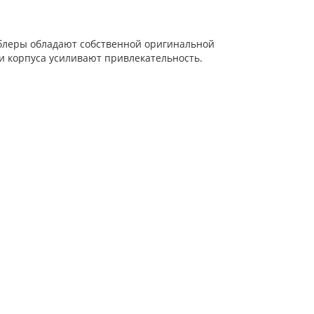
блеры обладают собственной оригинальной
и корпуса усиливают привлекательность.