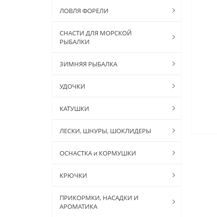
ЛОВЛЯ ФОРЕЛИ
СНАСТИ ДЛЯ МОРСКОЙ
РЫБАЛКИ
ЗИМНЯЯ РЫБАЛКА
УДОЧКИ
КАТУШКИ
ЛЕСКИ, ШНУРЫ, ШОКЛИДЕРЫ
ОСНАСТКА и КОРМУШКИ
КРЮЧКИ
ПРИКОРМКИ, НАСАДКИ И
АРОМАТИКА