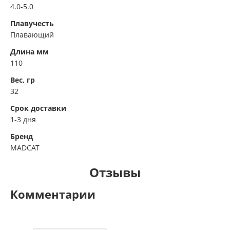
4.0-5.0
Плавучесть
Плавающий
Длина мм
110
Вес, гр
32
Срок доставки
1-3 дня
Бренд
MADCAT
Отзывы
Комментарии