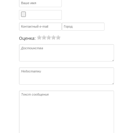
Оценка: