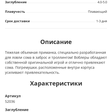
Заглубление
4.0-5.0
Плавучесть
Плавающий
Срок доставки
1-3 дня
Описание
Тяжелая объемная приманка, специально разработанная
для ловли сома в заброс и троллингом! Воблеры обладают
собственной оригинальной игрой и отлично привлекают
сома. Погремушки, расположенные внутри корпуса
усиливают привлекательность.
Характеристики
Артикул
52036
Заглубление