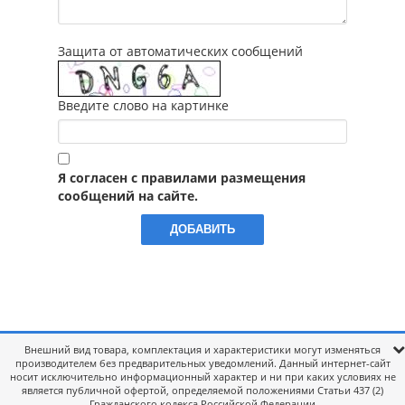
Защита от автоматических сообщений
Введите слово на картинке
Я согласен с правилами размещения
сообщений на сайте.
Внешний вид товара, комплектация и характеристики могут изменяться
производителем без предварительных уведомлений. Данный интернет-сайт
носит исключительно информационный характер и ни при каких условиях не
является публичной офертой, определяемой положениями Статьи 437 (2)
Гражданского кодекса Российской Федерации