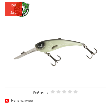
15%
Sale
Рейтинг:
Нет в наличии