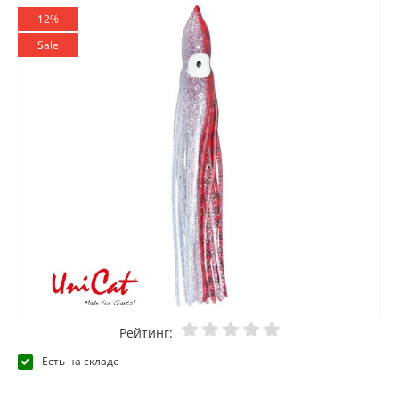
12%
Sale
Рейтинг:
Есть на складе