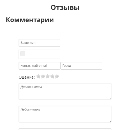
Отзывы
Комментарии
Оценка: