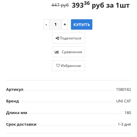
36
393
руб за 1шт
447 руб
КУПИТЬ
Поделиться
Сравнение
Избранное
Артикул
1580182
Бренд
UNI CAT
Длина мм
180
Срок доставки
1-3 дня