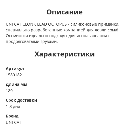
Описание
UNI CAT CLONK LEAD OCTOPUS - силиконовые приманки,
специально разработанные компанией для ловли сома!
Осьминоги идеально подходят для использования с
продолговатыми грузами.
Характеристики
Артикул
1580182
Длина мм
180
Срок доставки
1-3 дня
Бренд
UNI CAT