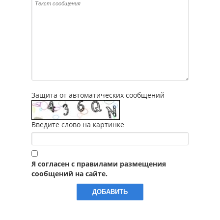
Защита от автоматических сообщений
Введите слово на картинке
Я согласен с правилами размещения
сообщений на сайте.