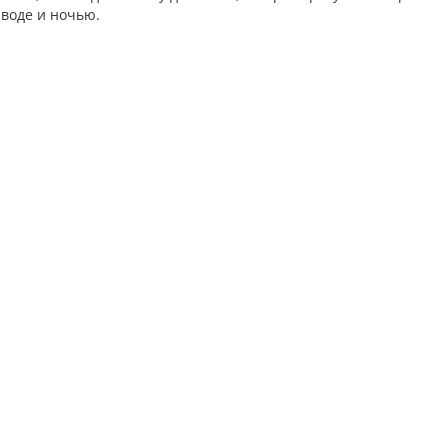
 воде и ночью.