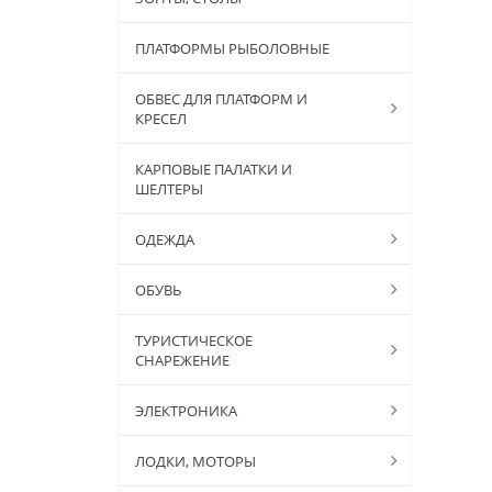
ПЛАТФОРМЫ РЫБОЛОВНЫЕ
ОБВЕС ДЛЯ ПЛАТФОРМ И
КРЕСЕЛ
КАРПОВЫЕ ПАЛАТКИ И
ШЕЛТЕРЫ
ОДЕЖДА
ОБУВЬ
ТУРИСТИЧЕСКОЕ
СНАРЕЖЕНИЕ
ЭЛЕКТРОНИКА
ЛОДКИ, МОТОРЫ