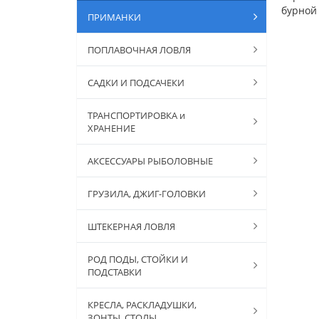
бурной
ПРИМАНКИ
ПОПЛАВОЧНАЯ ЛОВЛЯ
САДКИ И ПОДСАЧЕКИ
ТРАНСПОРТИРОВКА и
ХРАНЕНИЕ
АКСЕССУАРЫ РЫБОЛОВНЫЕ
ГРУЗИЛА, ДЖИГ-ГОЛОВКИ
ШТЕКЕРНАЯ ЛОВЛЯ
РОД ПОДЫ, СТОЙКИ И
ПОДСТАВКИ
КРЕСЛА, РАСКЛАДУШКИ,
ЗОНТЫ, СТОЛЫ