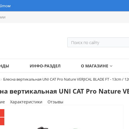
айтом
нии
ЕНДЫ
ИНФО-РАЗДЕЛ
О МАГАЗИНЕ
Блесна вертикальная UNI CAT Pro Nature VERJICAL BLADE FT - 13cm / 12
на вертикальная UNI CAT Pro Nature VER
ие
Характеристики
Отзывы