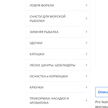
ЛОВЛЯ ФОРЕЛИ
СНАСТИ ДЛЯ МОРСКОЙ
РЫБАЛКИ
ЗИМНЯЯ РЫБАЛКА
УДОЧКИ
КАТУШКИ
ЛЕСКИ, ШНУРЫ, ШОКЛИДЕРЫ
ОСНАСТКА и КОРМУШКИ
КРЮЧКИ
Опис
ПРИКОРМКИ, НАСАДКИ И
Pro Nat
АРОМАТИКА
вертика