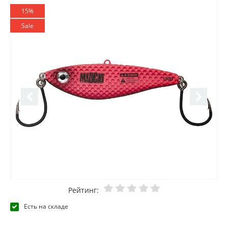
15%
Sale
Рейтинг:
Есть на складе