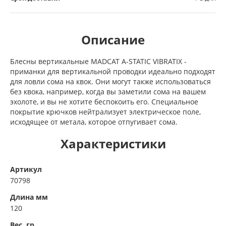
Описание
Блесны вертикальные MADCAT A-STATIC VIBRATIX -
приманки для вертикальной проводки идеально подходят
для ловли сома на квок. Они могут также использоваться
без квока, например, когда вы заметили сома на вашем
эхолоте, и вы не хотите беспокоить его. Специальное
покрытие крючков нейтрализует электрическое поле,
исходящее от метала, которое отпугивает сома.
Характеристики
Артикул
70798
Длина мм
120
Вес, гр