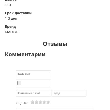
110
Срок доставки
1-3 дня
Бренд
MADCAT
Отзывы
Комментарии
Оценка: