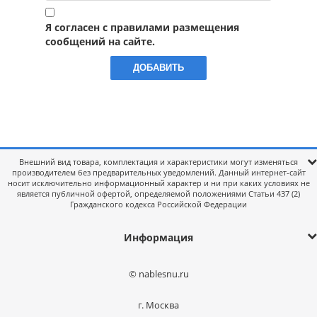
Я согласен с правилами размещения
сообщений на сайте.
Внешний вид товара, комплектация и характеристики могут изменяться
производителем без предварительных уведомлений. Данный интернет-сайт
носит исключительно информационный характер и ни при каких условиях не
является публичной офертой, определяемой положениями Статьи 437 (2)
Гражданского кодекса Российской Федерации
Информация
© nablesnu.ru
г. Москва