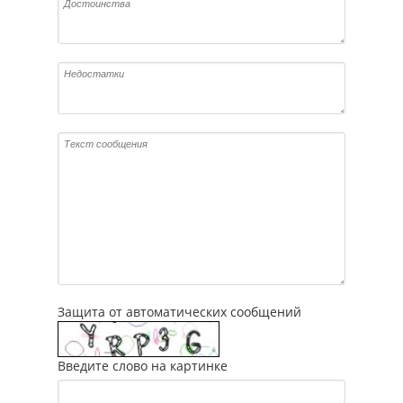
Защита от автоматических сообщений
Введите слово на картинке