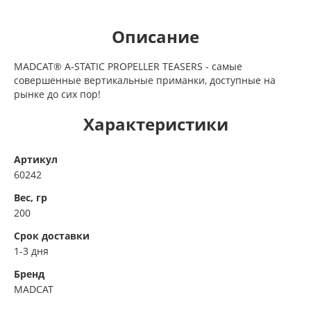
Описание
MADCAT® A-STATIC PROPELLER TEASERS - самые
совершенные вертикальные приманки, доступные на
рынке до сих пор!
Характеристики
Артикул
60242
Вес, гр
200
Срок доставки
1-3 дня
Бренд
MADCAT