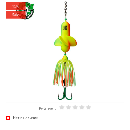
15%
Sale
Рейтинг:
Нет в наличии