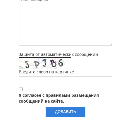
Защита от автоматических сообщений
Введите слово на картинке
Я согласен с правилами размещения
сообщений на сайте.