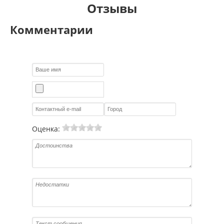
Отзывы
Комментарии
Оценка: