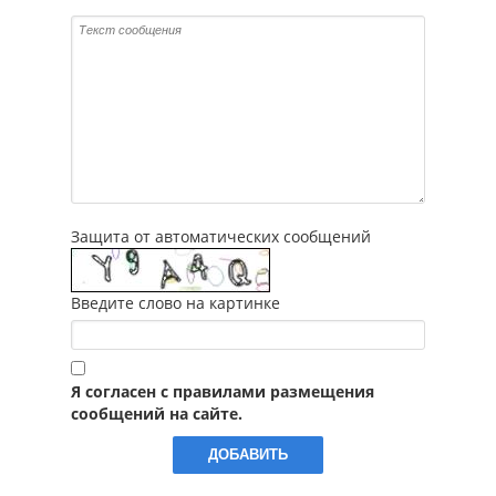
Защита от автоматических сообщений
Введите слово на картинке
Я согласен с правилами размещения
сообщений на сайте.