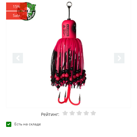
15%
Sale
Рейтинг:
Есть на складе