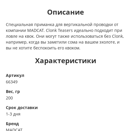
Описание
Специальная приманка для вертикальной проводки от
компании MADCAT. Clonk Teasers идеально подходит при
ловле на квок. Они могут также использоваться без Clonk,
например, когда вы заметили сома на вашем эхолоте, и
вы не хотите беспокоить его квоком.
Характеристики
Артикул
66349
Вес, гр
200
Срок доставки
1-3 дня
Бренд
MADCAT