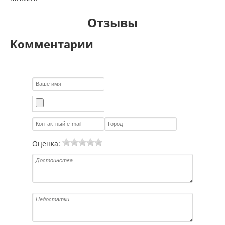
Отзывы
Комментарии
Оценка: