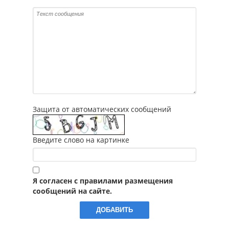
Защита от автоматических сообщений
Введите слово на картинке
Я согласен с правилами размещения
сообщений на сайте.