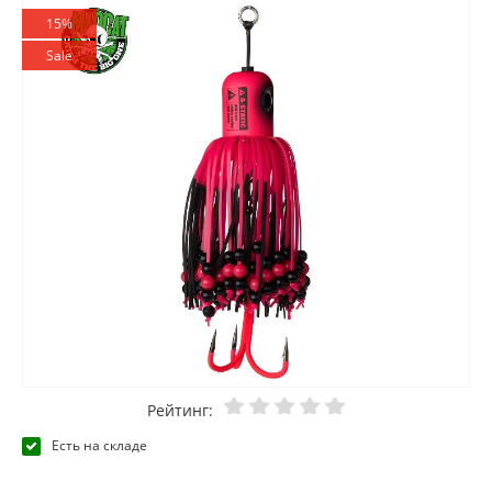
15%
Sale
Рейтинг:
Есть на складе