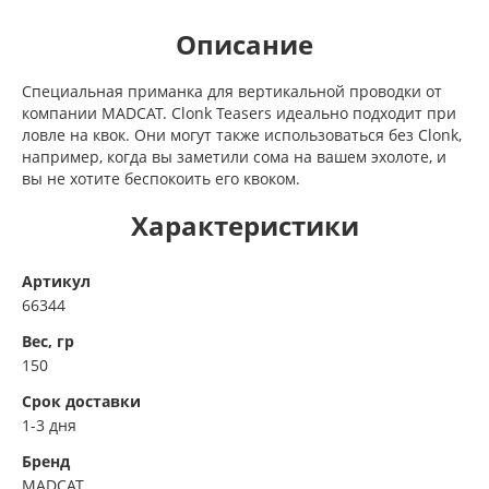
Описание
Специальная приманка для вертикальной проводки от
компании MADCAT. Clonk Teasers идеально подходит при
ловле на квок. Они могут также использоваться без Clonk,
например, когда вы заметили сома на вашем эхолоте, и
вы не хотите беспокоить его квоком.
Характеристики
Артикул
66344
Вес, гр
150
Срок доставки
1-3 дня
Бренд
MADCAT