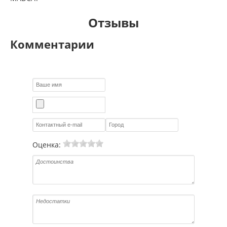
Отзывы
Комментарии
Оценка: