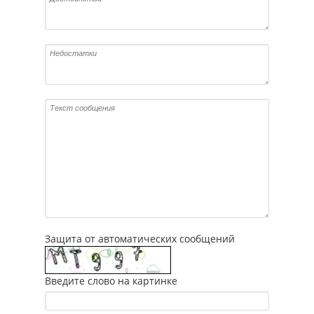
Защита от автоматических сообщений
Введите слово на картинке