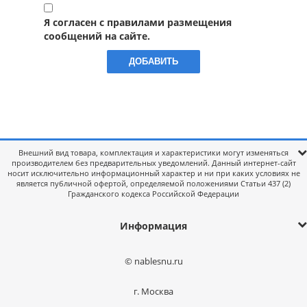
Я согласен с правилами размещения
сообщений на сайте.
Внешний вид товара, комплектация и характеристики могут изменяться
производителем без предварительных уведомлений. Данный интернет-сайт
носит исключительно информационный характер и ни при каких условиях не
является публичной офертой, определяемой положениями Статьи 437 (2)
Гражданского кодекса Российской Федерации
Информация
© nablesnu.ru
г. Москва