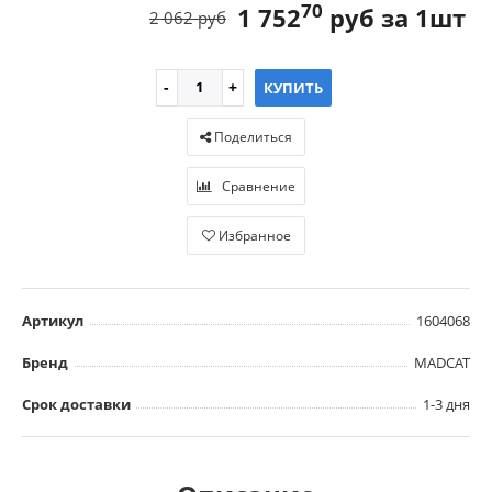
70
1 752
руб за 1шт
2 062 руб
КУПИТЬ
Поделиться
Сравнение
Избранное
Артикул
1604068
Бренд
MADCAT
Срок доставки
1-3 дня