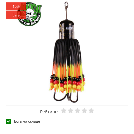
15%
Sale
Рейтинг:
Есть на складе