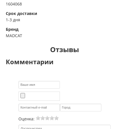
1604068
Срок доставки
1-3 дня
Бренд
MADCAT
Отзывы
Комментарии
Оценка: