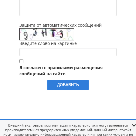
Защита от автоматических сообщений
Введите слово на картинке
Я согласен с правилами размещения
сообщений на сайте.
Внешний вид товара, комплектация и характеристики могут изменяться
производителем без предварительных уведомлений. Данный интернет-сайт
носит исключительно информационный характер и ни при каких условиях не