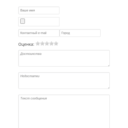
Оценка: