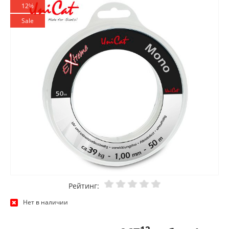
12%
Sale
Рейтинг:
Нет в наличии