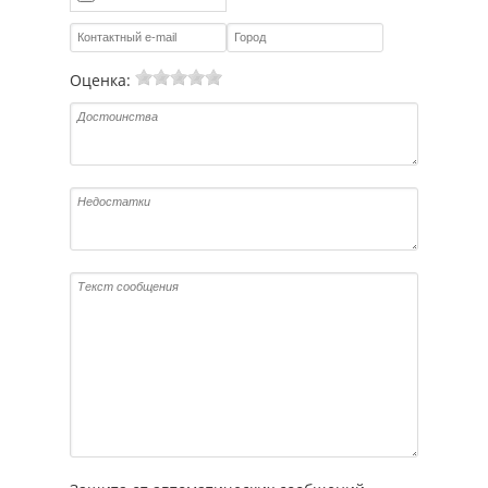
Оценка: