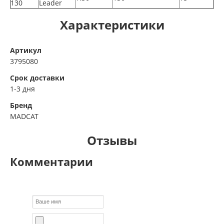
130
Leader
Характеристики
Артикул
3795080
Срок доставки
1-3 дня
Бренд
MADCAT
Отзывы
Комментарии