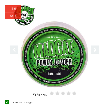
15%
Sale
Рейтинг:
Есть на складе