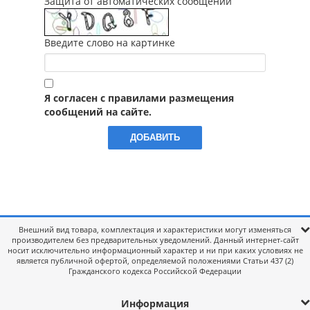
Защита от автоматических сообщений
Введите слово на картинке
Я согласен с правилами размещения
сообщений на сайте.
Внешний вид товара, комплектация и характеристики могут изменяться
производителем без предварительных уведомлений. Данный интернет-сайт
носит исключительно информационный характер и ни при каких условиях не
является публичной офертой, определяемой положениями Статьи 437 (2)
Гражданского кодекса Российской Федерации
Информация