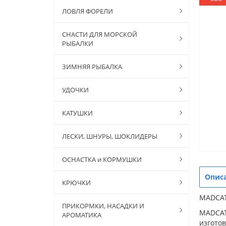
ЛОВЛЯ ФОРЕЛИ
СНАСТИ ДЛЯ МОРСКОЙ
РЫБАЛКИ
ЗИМНЯЯ РЫБАЛКА
УДОЧКИ
КАТУШКИ
ЛЕСКИ, ШНУРЫ, ШОКЛИДЕРЫ
ОСНАСТКА и КОРМУШКИ
Опис
КРЮЧКИ
MADCAT
ПРИКОРМКИ, НАСАДКИ И
MADCAT
АРОМАТИКА
изготов