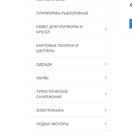
ПЛАТФОРМЫ РЫБОЛОВНЫЕ
ОБВЕС ДЛЯ ПЛАТФОРМ И
КРЕСЕЛ
КАРПОВЫЕ ПАЛАТКИ И
ШЕЛТЕРЫ
ОДЕЖДА
ОБУВЬ
ТУРИСТИЧЕСКОЕ
СНАРЕЖЕНИЕ
ЭЛЕКТРОНИКА
ЛОДКИ, МОТОРЫ