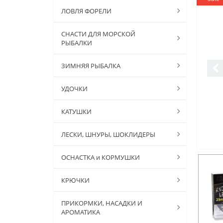
ЛОВЛЯ ФОРЕЛИ
СНАСТИ ДЛЯ МОРСКОЙ
РЫБАЛКИ
ЗИМНЯЯ РЫБАЛКА
УДОЧКИ
КАТУШКИ
ЛЕСКИ, ШНУРЫ, ШОКЛИДЕРЫ
ОСНАСТКА и КОРМУШКИ
КРЮЧКИ
ПРИКОРМКИ, НАСАДКИ И
АРОМАТИКА