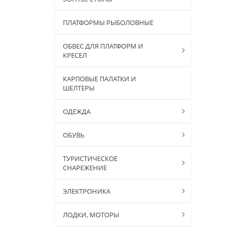
ПЛАТФОРМЫ РЫБОЛОВНЫЕ
ОБВЕС ДЛЯ ПЛАТФОРМ И
КРЕСЕЛ
КАРПОВЫЕ ПАЛАТКИ И
ШЕЛТЕРЫ
ОДЕЖДА
ОБУВЬ
ТУРИСТИЧЕСКОЕ
СНАРЕЖЕНИЕ
ЭЛЕКТРОНИКА
ЛОДКИ, МОТОРЫ