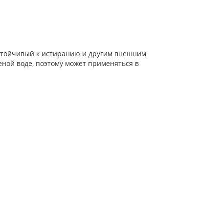
устойчивый к истиранию и другим внешним
еной воде, поэтому может применяться в