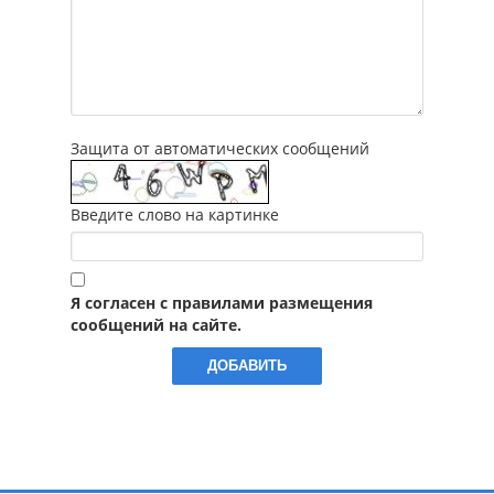
Защита от автоматических сообщений
Введите слово на картинке
Я согласен с правилами размещения
сообщений на сайте.