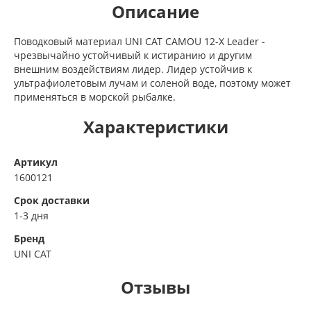
Описание
Поводковый материал UNI CAT CAMOU 12-X Leader -
чрезвычайно устойчивый к истиранию и другим
внешним воздействиям лидер. Лидер устойчив к
ультрафиолетовым лучам и соленой воде, поэтому может
применяться в морской рыбалке.
Характеристики
Артикул
1600121
Срок доставки
1-3 дня
Бренд
UNI CAT
Отзывы