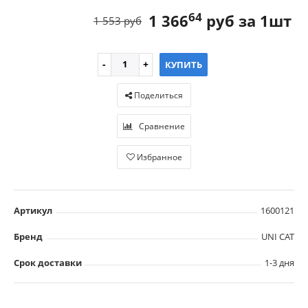
64
1 366
руб за 1шт
1 553 руб
КУПИТЬ
Поделиться
Сравнение
Избранное
Артикул
1600121
Бренд
UNI CAT
Срок доставки
1-3 дня