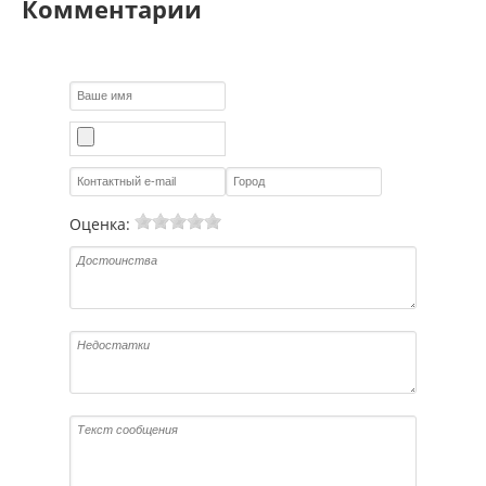
Комментарии
Оценка: