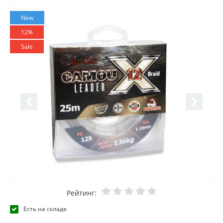
New
12%
Sale
Рейтинг:
Есть на складе