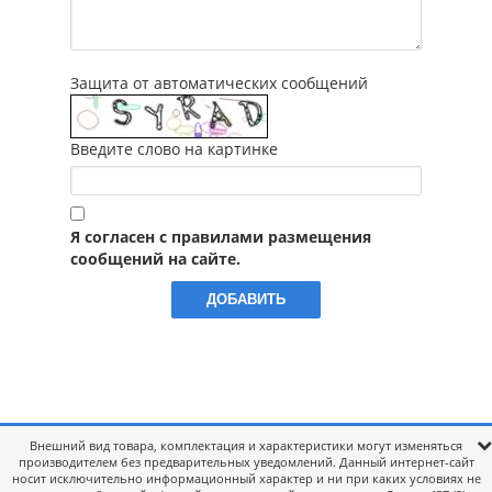
Защита от автоматических сообщений
Введите слово на картинке
Я согласен с правилами размещения
сообщений на сайте.
Внешний вид товара, комплектация и характеристики могут изменяться
производителем без предварительных уведомлений. Данный интернет-сайт
носит исключительно информационный характер и ни при каких условиях не