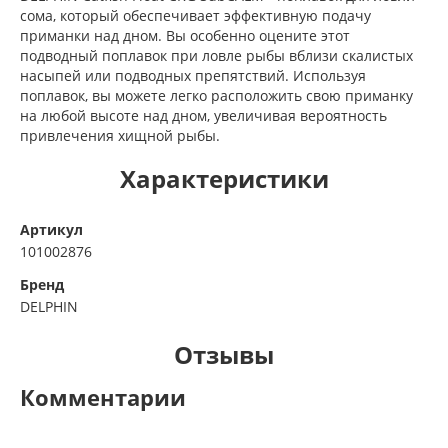
сома, который обеспечивает эффективную подачу
приманки над дном. Вы особенно оцените этот
подводный поплавок при ловле рыбы вблизи скалистых
насыпей или подводных препятствий. Используя
поплавок, вы можете легко расположить свою приманку
на любой высоте над дном, увеличивая вероятность
привлечения хищной рыбы.
Характеристики
Артикул
101002876
Бренд
DELPHIN
Отзывы
Комментарии