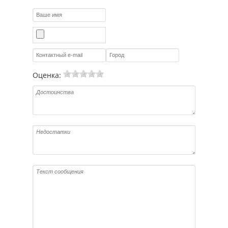
Оценка: