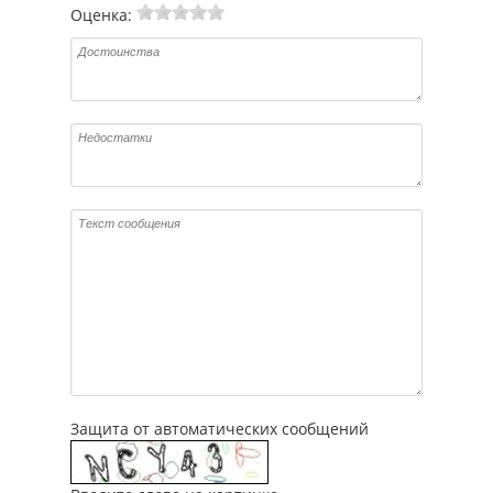
Оценка:
Защита от автоматических сообщений