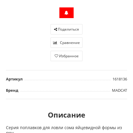
Поделиться
Сравнение
Избранное
Артикул
1618136
Бренд
MADCAT
Описание
Серия поплавков для ловли сома яйцевидной формы из