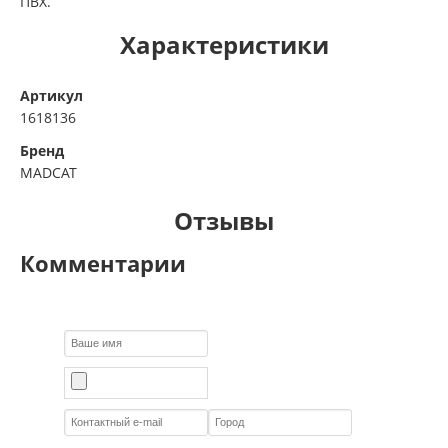
ПВХ.
Характеристики
Артикул
1618136
Бренд
MADCAT
Отзывы
Комментарии