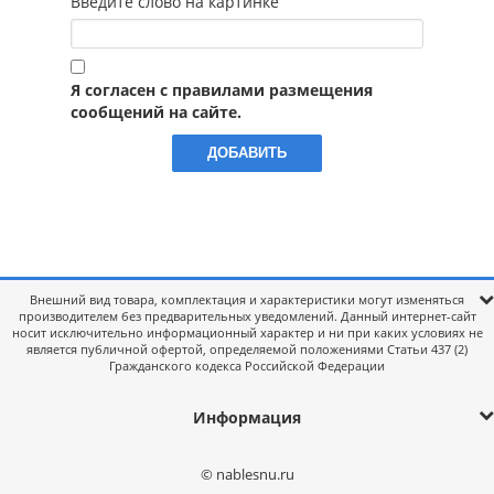
Введите слово на картинке
Я согласен с правилами размещения
сообщений на сайте.
Внешний вид товара, комплектация и характеристики могут изменяться
производителем без предварительных уведомлений. Данный интернет-сайт
носит исключительно информационный характер и ни при каких условиях не
является публичной офертой, определяемой положениями Статьи 437 (2)
Гражданского кодекса Российской Федерации
Информация
© nablesnu.ru