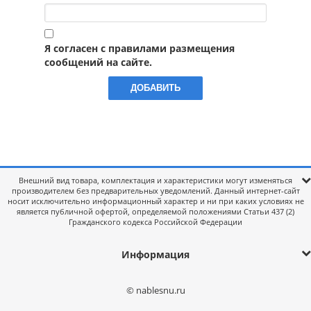
Я согласен с правилами размещения
сообщений на сайте.
Внешний вид товара, комплектация и характеристики могут изменяться
производителем без предварительных уведомлений. Данный интернет-сайт
носит исключительно информационный характер и ни при каких условиях не
является публичной офертой, определяемой положениями Статьи 437 (2)
Гражданского кодекса Российской Федерации
Информация
© nablesnu.ru