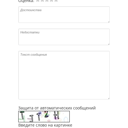
Оценка:
Защита от автоматических сообщений
Введите слово на картинке