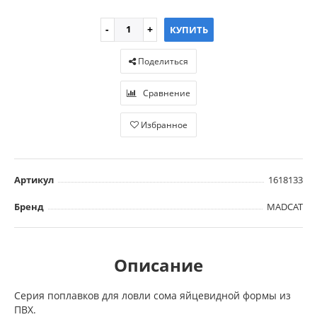
КУПИТЬ
Поделиться
Сравнение
Избранное
Артикул
1618133
Бренд
MADCAT
Описание
Серия поплавков для ловли сома яйцевидной формы из
ПВХ.