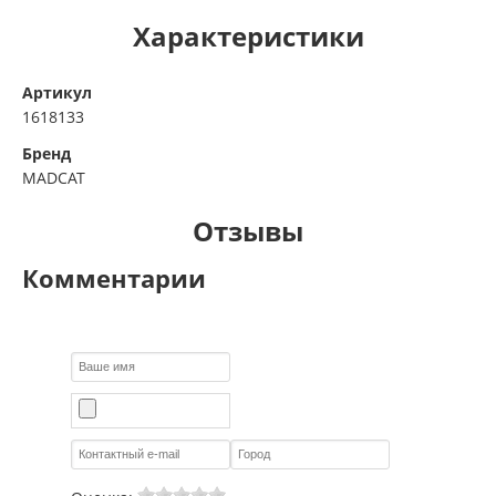
Характеристики
Артикул
1618133
Бренд
MADCAT
Отзывы
Комментарии