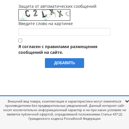
Защита от автоматических сообщений
Введите слово на картинке
Я согласен с правилами размещения
сообщений на сайте.
Внешний вид товара, комплектация и характеристики могут изменяться
производителем без предварительных уведомлений. Данный интернет-сайт
носит исключительно информационный характер и ни при каких условиях не
является публичной офертой, определяемой положениями Статьи 437 (2)
Гражданского кодекса Российской Федерации