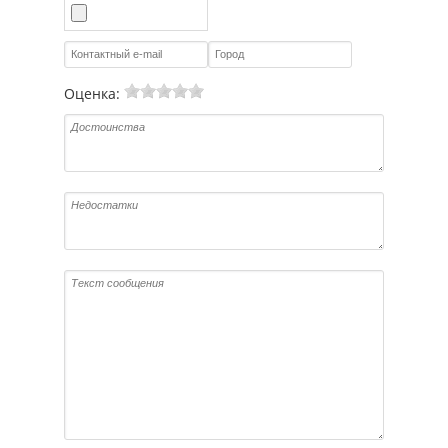
Оценка: