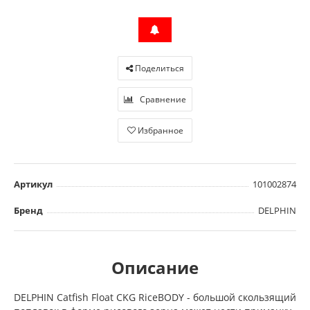
Поделиться
Сравнение
Избранное
Артикул
101002874
Бренд
DELPHIN
Описание
DELPHIN Catfish Float CKG RiceBODY - большой скользящий