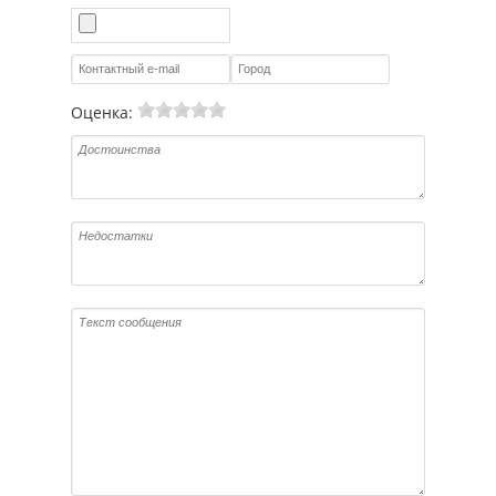
Оценка: