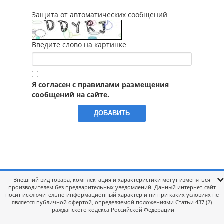
Защита от автоматических сообщений
Введите слово на картинке
Я согласен с правилами размещения
сообщений на сайте.
Внешний вид товара, комплектация и характеристики могут изменяться
производителем без предварительных уведомлений. Данный интернет-сайт
носит исключительно информационный характер и ни при каких условиях не
является публичной офертой, определяемой положениями Статьи 437 (2)
Гражданского кодекса Российской Федерации