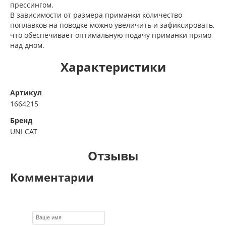
прессингом.
В зависимости от размера приманки количество
поплавков на поводке можно увеличить и зафиксировать,
что обеспечивает оптимальную подачу приманки прямо
над дном.
Характеристики
Артикул
1664215
Бренд
UNI CAT
Отзывы
Комментарии