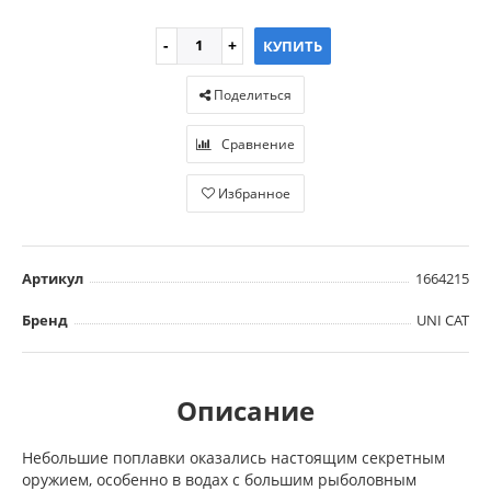
КУПИТЬ
Поделиться
Сравнение
Избранное
Артикул
1664215
Бренд
UNI CAT
Описание
Небольшие поплавки оказались настоящим секретным
оружием, особенно в водах с большим рыболовным