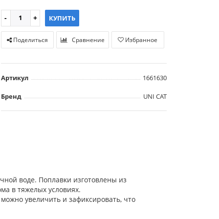
КУПИТЬ
Поделиться
Сравнение
Избранное
Артикул
1661630
Бренд
UNI CAT
очной воде. Поплавки изготовлены из
ма в тяжелых условиях.
 можно увеличить и зафиксировать, что