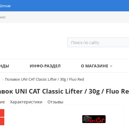
айтом
нии
ЕНДЫ
ИНФО-РАЗДЕЛ
О МАГАЗИНЕ
Полавок UNI CAT Classic Lifter / 30g / Fluo Red
вок UNI CAT Classic Lifter / 30g / Fluo R
ие
Характеристики
Отзывы