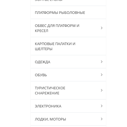
ПЛАТФОРМЫ РЫБОЛОВНЫЕ
ОБВЕС ДЛЯ ПЛАТФОРМ И
КРЕСЕЛ
КАРПОВЫЕ ПАЛАТКИ И
ШЕЛТЕРЫ
ОДЕЖДА
ОБУВЬ
ТУРИСТИЧЕСКОЕ
СНАРЕЖЕНИЕ
ЭЛЕКТРОНИКА
ЛОДКИ, МОТОРЫ