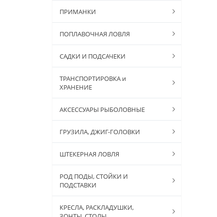
ПРИМАНКИ
ПОПЛАВОЧНАЯ ЛОВЛЯ
САДКИ И ПОДСАЧЕКИ
ТРАНСПОРТИРОВКА и
ХРАНЕНИЕ
АКСЕССУАРЫ РЫБОЛОВНЫЕ
ГРУЗИЛА, ДЖИГ-ГОЛОВКИ
ШТЕКЕРНАЯ ЛОВЛЯ
РОД ПОДЫ, СТОЙКИ И
ПОДСТАВКИ
КРЕСЛА, РАСКЛАДУШКИ,
ЗОНТЫ, СТОЛЫ