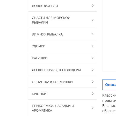
ЛОВЛЯ ФОРЕЛИ
СНАСТИ ДЛЯ МОРСКОЙ
РЫБАЛКИ
ЗИМНЯЯ РЫБАЛКА
УДОЧКИ
КАТУШКИ
ЛЕСКИ, ШНУРЫ, ШОКЛИДЕРЫ
ОСНАСТКА и КОРМУШКИ
Опис
КРЮЧКИ
Классич
практи
В завис
ПРИКОРМКИ, НАСАДКИ И
АРОМАТИКА
обеспе