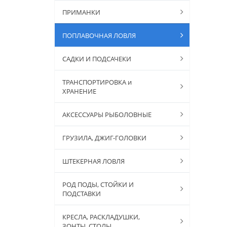
ПРИМАНКИ
ПОПЛАВОЧНАЯ ЛОВЛЯ
САДКИ И ПОДСАЧЕКИ
ТРАНСПОРТИРОВКА и
ХРАНЕНИЕ
АКСЕССУАРЫ РЫБОЛОВНЫЕ
ГРУЗИЛА, ДЖИГ-ГОЛОВКИ
ШТЕКЕРНАЯ ЛОВЛЯ
РОД ПОДЫ, СТОЙКИ И
ПОДСТАВКИ
КРЕСЛА, РАСКЛАДУШКИ,
ЗОНТЫ, СТОЛЫ