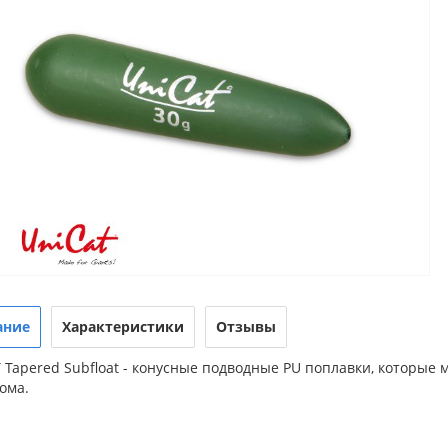
ание
Характеристики
Отзывы
 Tapered Subfloat - конусные подводные PU поплавки, которые
ома.