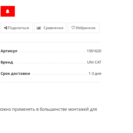
Поделиться
Сравнение
Избранное
Артикул
1561620
Бренд
UNI CAT
Срок доставки
1-3 дня
 можно применять в большинстве монтажей для