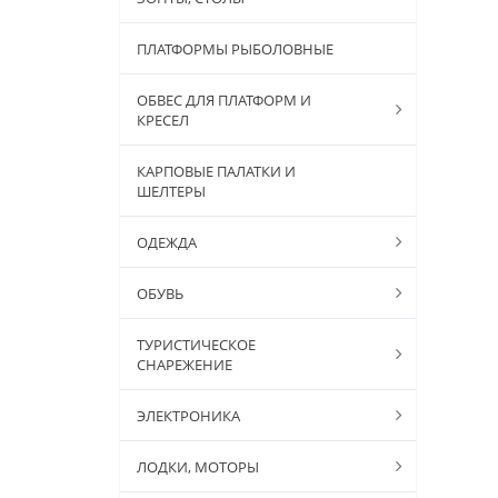
ПЛАТФОРМЫ РЫБОЛОВНЫЕ
ОБВЕС ДЛЯ ПЛАТФОРМ И
КРЕСЕЛ
КАРПОВЫЕ ПАЛАТКИ И
ШЕЛТЕРЫ
ОДЕЖДА
ОБУВЬ
ТУРИСТИЧЕСКОЕ
СНАРЕЖЕНИЕ
ЭЛЕКТРОНИКА
ЛОДКИ, МОТОРЫ