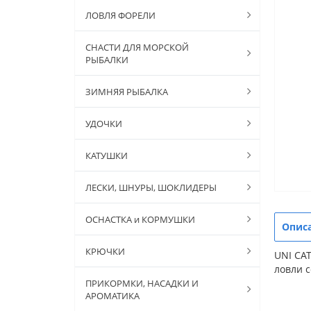
ЛОВЛЯ ФОРЕЛИ
СНАСТИ ДЛЯ МОРСКОЙ
РЫБАЛКИ
ЗИМНЯЯ РЫБАЛКА
УДОЧКИ
КАТУШКИ
ЛЕСКИ, ШНУРЫ, ШОКЛИДЕРЫ
ОСНАСТКА и КОРМУШКИ
Опис
КРЮЧКИ
UNI CAT
ловли с
ПРИКОРМКИ, НАСАДКИ И
АРОМАТИКА