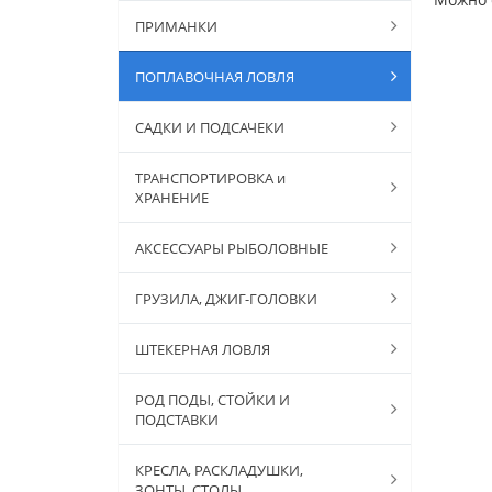
ПРИМАНКИ
ПОПЛАВОЧНАЯ ЛОВЛЯ
САДКИ И ПОДСАЧЕКИ
ТРАНСПОРТИРОВКА и
ХРАНЕНИЕ
АКСЕССУАРЫ РЫБОЛОВНЫЕ
ГРУЗИЛА, ДЖИГ-ГОЛОВКИ
ШТЕКЕРНАЯ ЛОВЛЯ
РОД ПОДЫ, СТОЙКИ И
ПОДСТАВКИ
КРЕСЛА, РАСКЛАДУШКИ,
ЗОНТЫ, СТОЛЫ