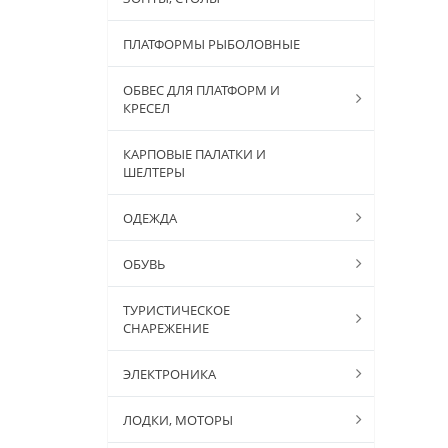
ПЛАТФОРМЫ РЫБОЛОВНЫЕ
ОБВЕС ДЛЯ ПЛАТФОРМ И
КРЕСЕЛ
КАРПОВЫЕ ПАЛАТКИ И
ШЕЛТЕРЫ
ОДЕЖДА
ОБУВЬ
ТУРИСТИЧЕСКОЕ
СНАРЕЖЕНИЕ
ЭЛЕКТРОНИКА
ЛОДКИ, МОТОРЫ