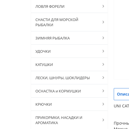
ЛОВЛЯ ФОРЕЛИ
СНАСТИ ДЛЯ МОРСКОЙ
РЫБАЛКИ
ЗИМНЯЯ РЫБАЛКА
УДОЧКИ
КАТУШКИ
ЛЕСКИ, ШНУРЫ, ШОКЛИДЕРЫ
ОСНАСТКА и КОРМУШКИ
Опис
КРЮЧКИ
UNI CA
ПРИКОРМКИ, НАСАДКИ И
АРОМАТИКА
Прочны
Можно 