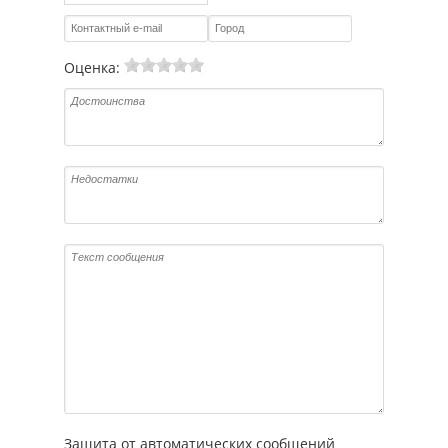
Оценка:
Защита от автоматических сообщений