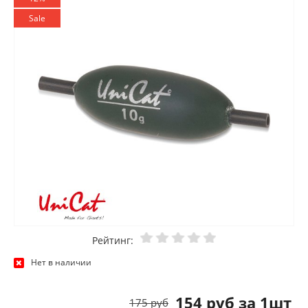
Sale
Рейтинг:
Нет в наличии
154 руб за 1шт
175 руб