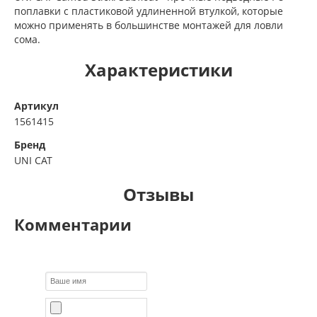
поплавки с пластиковой удлиненной втулкой, которые
можно применять в большинстве монтажей для ловли
сома.
Характеристики
Артикул
1561415
Бренд
UNI CAT
Отзывы
Комментарии