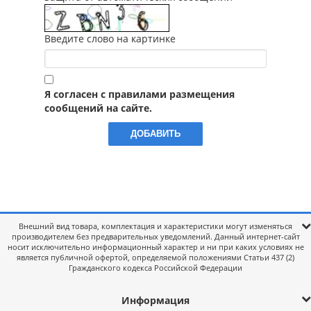
Введите слово на картинке
Я согласен с правилами размещения
сообщений на сайте.
Внешний вид товара, комплектация и характеристики могут изменяться
производителем без предварительных уведомлений. Данный интернет-сайт
носит исключительно информационный характер и ни при каких условиях не
является публичной офертой, определяемой положениями Статьи 437 (2)
Гражданского кодекса Российской Федерации
Информация