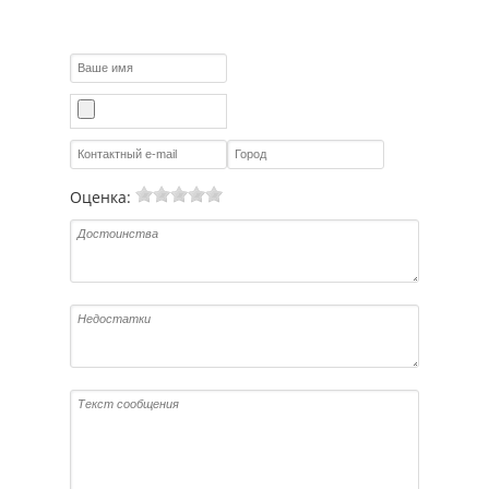
Оценка: