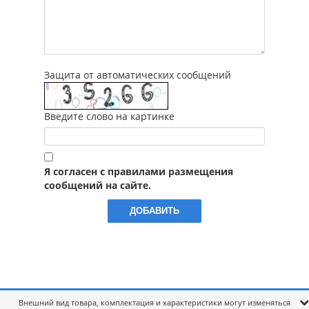
Защита от автоматических сообщений
Введите слово на картинке
Я согласен с правилами размещения
сообщений на сайте.
Внешний вид товара, комплектация и характеристики могут изменяться