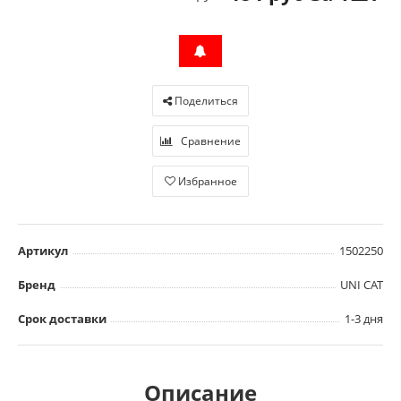
Поделиться
Сравнение
Избранное
Артикул
1502250
Бренд
UNI CAT
Срок доставки
1-3 дня
Описание