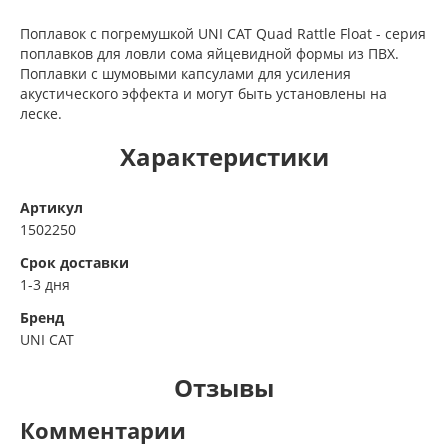
Поплавок с погремушкой UNI CAT Quad Rattle Float - серия
поплавков для ловли сома яйцевидной формы из ПВХ.
Поплавки с шумовыми капсулами для усиления
акустического эффекта и могут быть установлены на
леске.
Характеристики
Артикул
1502250
Срок доставки
1-3 дня
Бренд
UNI CAT
Отзывы
Комментарии