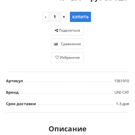
КУПИТЬ
Поделиться
Сравнение
Избранное
Артикул
1561910
Бренд
UNI CAT
Срок доставки
1-3 дня
Описание