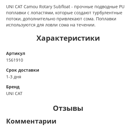
UNI CAT Camou Rotary Subfloat - прочные подводные PU
поплавки с лопастями, которые создают турбулентные
потоки, дополнительно привлекают сома. Поплавки
используются для ловли сома на течении.
Характеристики
Артикул
1561910
Срок доставки
1-3 дня
Бренд
UNI CAT
Отзывы
Комментарии