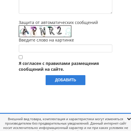
Защита от автоматических сообщений
Введите слово на картинке
Я согласен с правилами размещения
сообщений на сайте.
Внешний вид товара, комплектация и характеристики могут изменяться
производителем без предварительных уведомлений. Данный интернет-сайт
носит исключительно информационный характер и ни при каких условиях не