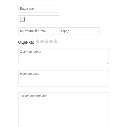
Оценка: