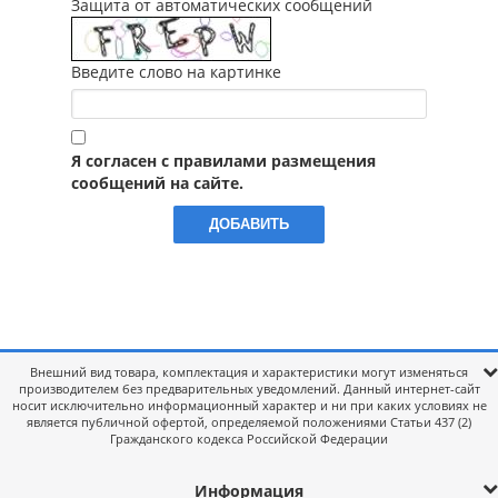
Защита от автоматических сообщений
Введите слово на картинке
Я согласен с правилами размещения
сообщений на сайте.
Внешний вид товара, комплектация и характеристики могут изменяться
производителем без предварительных уведомлений. Данный интернет-сайт
носит исключительно информационный характер и ни при каких условиях не
является публичной офертой, определяемой положениями Статьи 437 (2)
Гражданского кодекса Российской Федерации
Информация