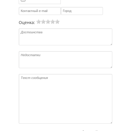
Оценка: