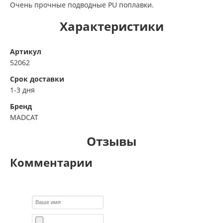
Очень прочные подводные PU поплавки.
Характеристики
Артикул
52062
Срок доставки
1-3 дня
Бренд
MADCAT
Отзывы
Комментарии