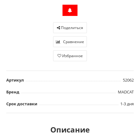
Поделиться
Сравнение
Избранное
Артикул
52062
Бренд
MADCAT
Срок доставки
1-3 дня
Описание