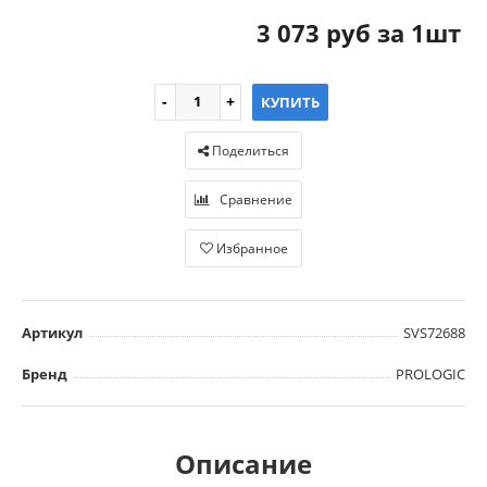
3 073 руб за 1шт
КУПИТЬ
Поделиться
Сравнение
Избранное
Артикул
SVS72688
Бренд
PROLOGIC
Описание