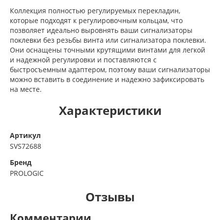
Коллекция полностью регулируемых перекладин,
которые подходят к регулировочным кольцам, что
позволяет идеально выровнять ваши сигнализаторы
поклевки без резьбы винта или сигнализатора поклевки.
Они оснащены точными крутящими винтами для легкой
и надежной регулировки и поставляются с
быстросъемным адаптером, поэтому ваши сигнализаторы
можно вставить в соединение и надежно зафиксировать
на месте.
Характеристики
Артикул
SVS72688
Бренд
PROLOGIC
Отзывы
Комментарии