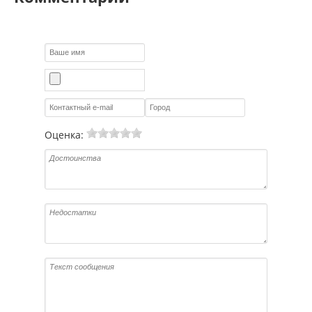
Оценка: