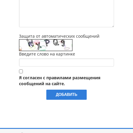
Защита от автоматических сообщений
Введите слово на картинке
Я согласен с правилами размещения
сообщений на сайте.