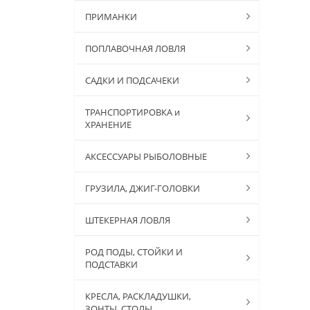
ПРИМАНКИ
ПОПЛАВОЧНАЯ ЛОВЛЯ
САДКИ И ПОДСАЧЕКИ
ТРАНСПОРТИРОВКА и
ХРАНЕНИЕ
АКСЕССУАРЫ РЫБОЛОВНЫЕ
ГРУЗИЛА, ДЖИГ-ГОЛОВКИ
ШТЕКЕРНАЯ ЛОВЛЯ
РОД ПОДЫ, СТОЙКИ И
ПОДСТАВКИ
КРЕСЛА, РАСКЛАДУШКИ,
ЗОНТЫ, СТОЛЫ