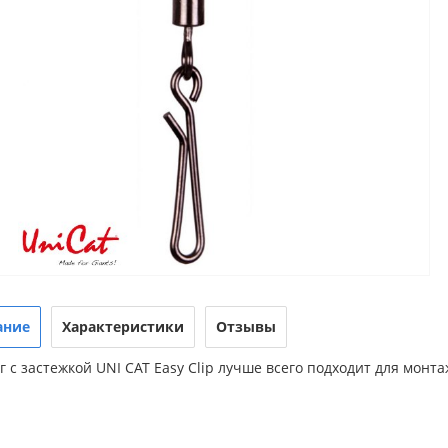
ание
Характеристики
Отзывы
 с застежкой UNI CAT Easy Clip лучше всего подходит для монт