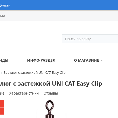
айтом
нии
ЕНДЫ
ИНФО-РАЗДЕЛ
О МАГАЗИНЕ
Вертлюг с застежкой UNI CAT Easy Clip
люг с застежкой UNI CAT Easy Clip
ие
Характеристики
Отзывы