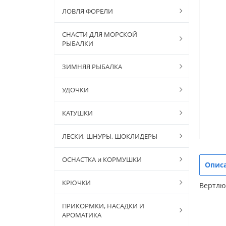
ЛОВЛЯ ФОРЕЛИ
СНАСТИ ДЛЯ МОРСКОЙ
РЫБАЛКИ
ЗИМНЯЯ РЫБАЛКА
УДОЧКИ
КАТУШКИ
ЛЕСКИ, ШНУРЫ, ШОКЛИДЕРЫ
ОСНАСТКА и КОРМУШКИ
Опис
КРЮЧКИ
Вертлюг
ПРИКОРМКИ, НАСАДКИ И
АРОМАТИКА