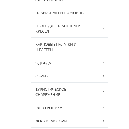
ПЛАТФОРМЫ РЫБОЛОВНЫЕ
ОБВЕС ДЛЯ ПЛАТФОРМ И
КРЕСЕЛ
КАРПОВЫЕ ПАЛАТКИ И
ШЕЛТЕРЫ
ОДЕЖДА
ОБУВЬ
ТУРИСТИЧЕСКОЕ
СНАРЕЖЕНИЕ
ЭЛЕКТРОНИКА
ЛОДКИ, МОТОРЫ