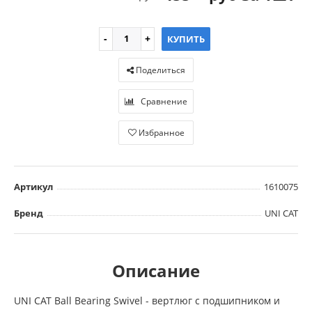
КУПИТЬ
Поделиться
Сравнение
Избранное
Артикул
1610075
Бренд
UNI CAT
Описание
UNI CAT Ball Bearing Swivel - вертлюг с подшипником и