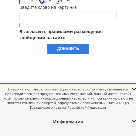
Введите слово на картинке
Я согласен с правилами размещения
сообщений на сайте.
Внешний вид товара, комплектация и характеристики могут изменяться
производителем без предварительных уведомлений. Данный интернет-сайт
носит исключительно информационный характер и ни при каких условиях не
является публичной офертой, определяемой положениями Статьи 437 (2)
Гражданского кодекса Российской Федерации
Информация