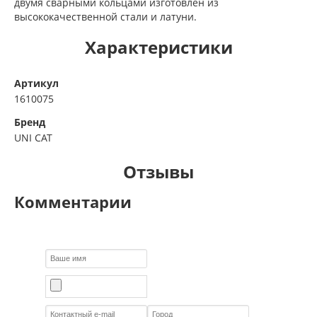
двумя сварными кольцами изготовлен из
высококачественной стали и латуни.
Характеристики
Артикул
1610075
Бренд
UNI CAT
Отзывы
Комментарии