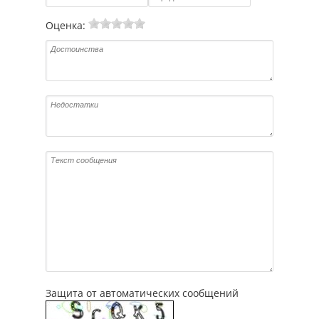
Оценка:
Защита от автоматических сообщений