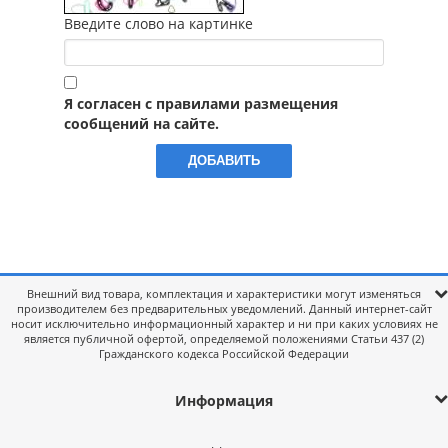
Введите слово на картинке
Я согласен с правилами размещения
сообщений на сайте.
Внешний вид товара, комплектация и характеристики могут изменяться
производителем без предварительных уведомлений. Данный интернет-сайт
носит исключительно информационный характер и ни при каких условиях не
является публичной офертой, определяемой положениями Статьи 437 (2)
Гражданского кодекса Российской Федерации
Информация