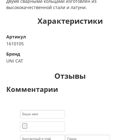
двумя сварными кольцами изготовлен из
высококачественной стали и латуни.
Характеристики
Артикул
1610105
Бренд
UNI CAT
Отзывы
Комментарии