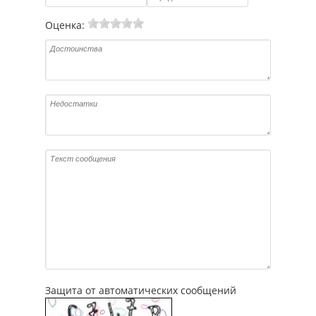
Оценка:
Защита от автоматических сообщений