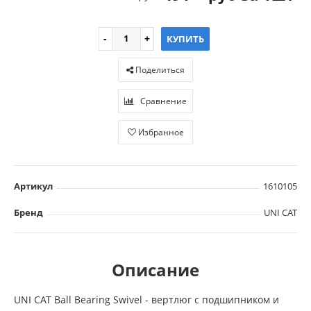
КУПИТЬ
Поделиться
Сравнение
Избранное
Артикул
1610105
Бренд
UNI CAT
Описание
UNI CAT Ball Bearing Swivel - вертлюг с подшипником и