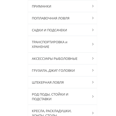
ПРИМАНКИ
ПОПЛАВОЧНАЯ ЛОВЛЯ
САДКИ И ПОДСАЧЕКИ
ТРАНСПОРТИРОВКА и
ХРАНЕНИЕ
АКСЕССУАРЫ РЫБОЛОВНЫЕ
ГРУЗИЛА, ДЖИГ-ГОЛОВКИ
ШТЕКЕРНАЯ ЛОВЛЯ
РОД ПОДЫ, СТОЙКИ И
ПОДСТАВКИ
КРЕСЛА, РАСКЛАДУШКИ,
ЗОНТЫ, СТОЛЫ