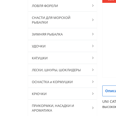
ЛОВЛЯ ФОРЕЛИ
СНАСТИ ДЛЯ МОРСКОЙ
РЫБАЛКИ
ЗИМНЯЯ РЫБАЛКА
УДОЧКИ
КАТУШКИ
ЛЕСКИ, ШНУРЫ, ШОКЛИДЕРЫ
ОСНАСТКА и КОРМУШКИ
Опис
КРЮЧКИ
UNI CAT
ПРИКОРМКИ, НАСАДКИ И
высоко
АРОМАТИКА