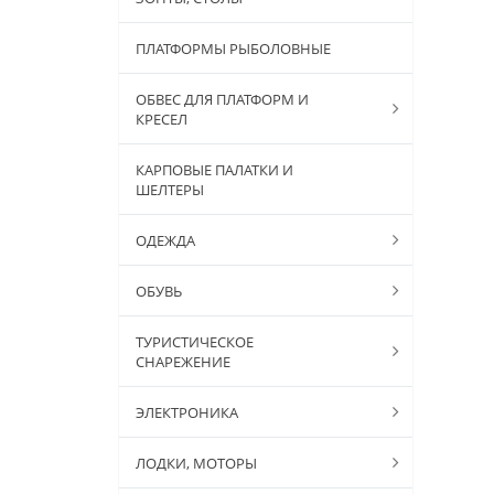
ПЛАТФОРМЫ РЫБОЛОВНЫЕ
ОБВЕС ДЛЯ ПЛАТФОРМ И
КРЕСЕЛ
КАРПОВЫЕ ПАЛАТКИ И
ШЕЛТЕРЫ
ОДЕЖДА
ОБУВЬ
ТУРИСТИЧЕСКОЕ
СНАРЕЖЕНИЕ
ЭЛЕКТРОНИКА
ЛОДКИ, МОТОРЫ