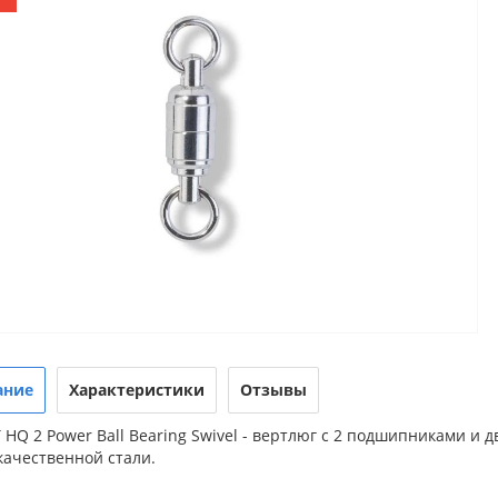
ание
Характеристики
Отзывы
 HQ 2 Power Ball Bearing Swivel - вертлюг с 2 подшипниками и
качественной стали.