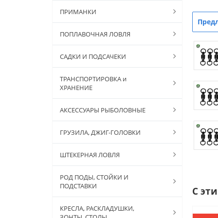
ПРИМАНКИ
Пред
ПОПЛАВОЧНАЯ ЛОВЛЯ
САДКИ И ПОДСАЧЕКИ
ТРАНСПОРТИРОВКА и
ХРАНЕНИЕ
АКСЕССУАРЫ РЫБОЛОВНЫЕ
ГРУЗИЛА, ДЖИГ-ГОЛОВКИ
ШТЕКЕРНАЯ ЛОВЛЯ
РОД ПОДЫ, СТОЙКИ И
ПОДСТАВКИ
С эт
КРЕСЛА, РАСКЛАДУШКИ,
ЗОНТЫ, СТОЛЫ