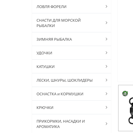
ЛОВЛЯ ФОРЕЛИ
СНАСТИ ДЛЯ МОРСКОЙ
РЫБАЛКИ
ЗИМНЯЯ РЫБАЛКА
УДОЧКИ
КАТУШКИ
ЛЕСКИ, ШНУРЫ, ШОКЛИДЕРЫ
ОСНАСТКА и КОРМУШКИ
КРЮЧКИ
ПРИКОРМКИ, НАСАДКИ И
АРОМАТИКА