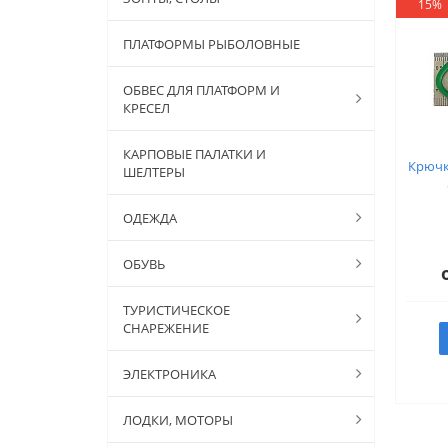
15%
ПЛАТФОРМЫ РЫБОЛОВНЫЕ
ОБВЕС ДЛЯ ПЛАТФОРМ И
КРЕСЕЛ
КАРПОВЫЕ ПАЛАТКИ И
Крючк
ШЕЛТЕРЫ
ОДЕЖДА
ОБУВЬ
ТУРИСТИЧЕСКОЕ
СНАРЕЖЕНИЕ
ЭЛЕКТРОНИКА
ЛОДКИ, МОТОРЫ