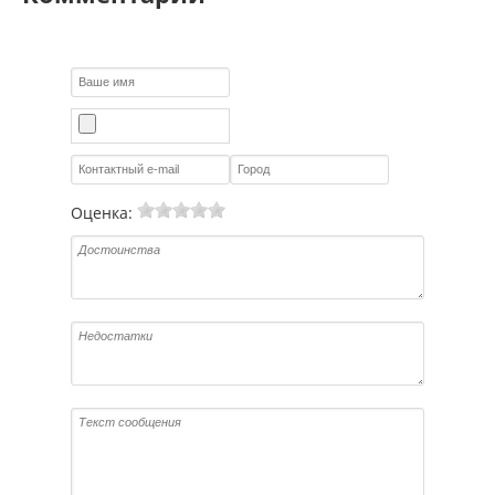
Оценка: