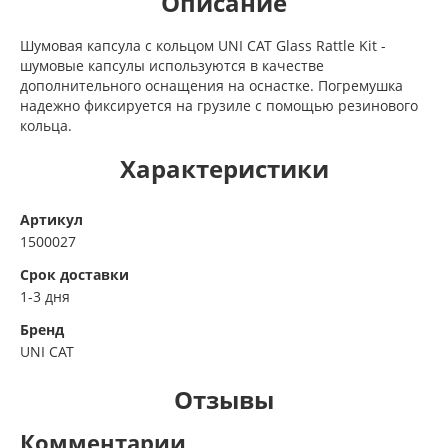
Описание
Шумовая капсула с кольцом UNI CAT Glass Rattle Kit -
шумовые капсулы используются в качестве
дополнительного оснащения на оснастке. Погремушка
надежно фиксируется на грузиле с помощью резинового
кольца.
Характеристики
Артикул
1500027
Срок доставки
1-3 дня
Бренд
UNI CAT
Отзывы
Комментарии