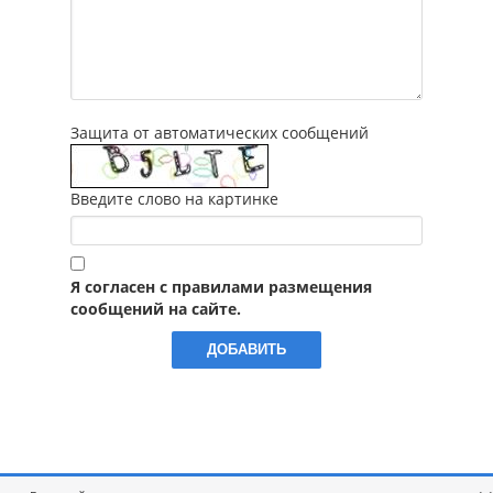
Защита от автоматических сообщений
Введите слово на картинке
Я согласен с правилами размещения
сообщений на сайте.