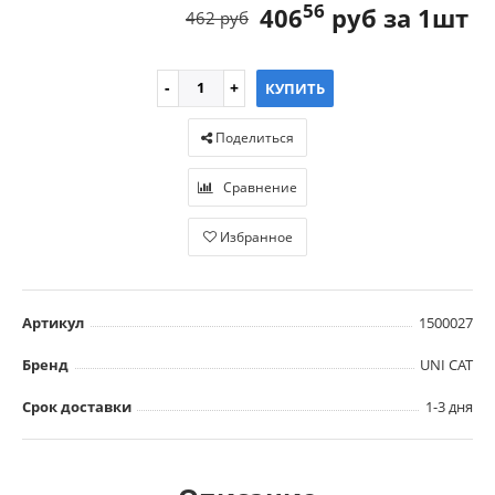
56
406
руб за 1шт
462 руб
КУПИТЬ
Поделиться
Сравнение
Избранное
Артикул
1500027
Бренд
UNI CAT
Срок доставки
1-3 дня