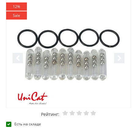
12%
Sale
Рейтинг:
Есть на складе