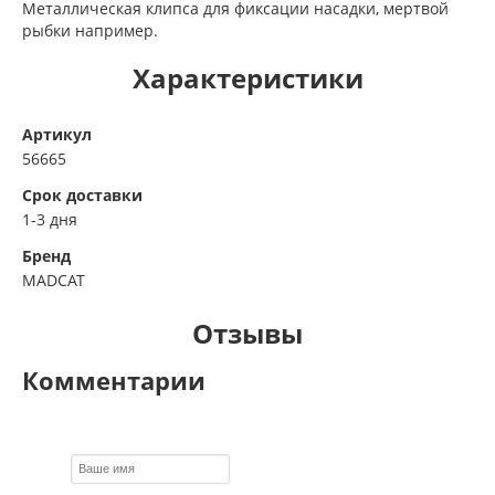
Металлическая клипса для фиксации насадки, мертвой
рыбки например.
Характеристики
Артикул
56665
Срок доставки
1-3 дня
Бренд
MADCAT
Отзывы
Комментарии