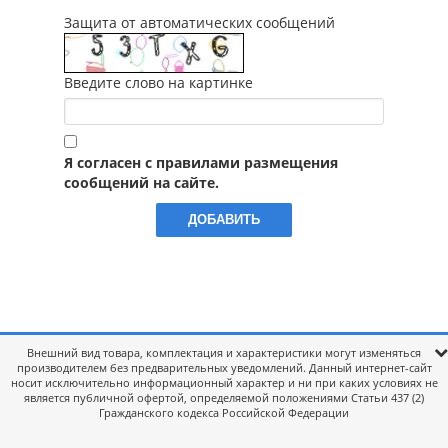
Защита от автоматических сообщений
Введите слово на картинке
Я согласен с правилами размещения
сообщений на сайте.
Внешний вид товара, комплектация и характеристики могут изменяться
производителем без предварительных уведомлений. Данный интернет-сайт
носит исключительно информационный характер и ни при каких условиях не
является публичной офертой, определяемой положениями Статьи 437 (2)
Гражданского кодекса Российской Федерации