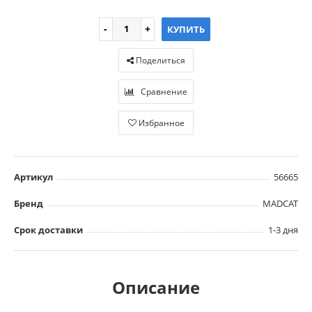
КУПИТЬ
Поделиться
Сравнение
Избранное
Артикул
56665
Бренд
MADCAT
Срок доставки
1-3 дня
Описание