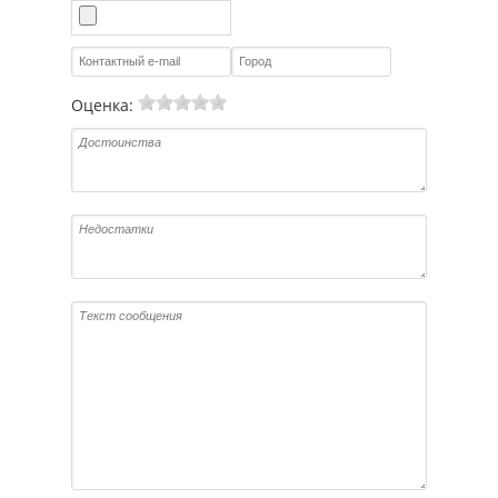
Оценка: