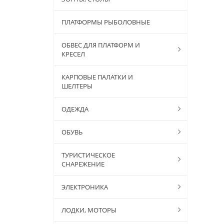
ПЛАТФОРМЫ РЫБОЛОВНЫЕ
ОБВЕС ДЛЯ ПЛАТФОРМ И
КРЕСЕЛ
КАРПОВЫЕ ПАЛАТКИ И
ШЕЛТЕРЫ
ОДЕЖДА
ОБУВЬ
ТУРИСТИЧЕСКОЕ
СНАРЕЖЕНИЕ
ЭЛЕКТРОНИКА
ЛОДКИ, МОТОРЫ