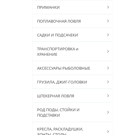
ПРИМАНКИ
ПОПЛАВОЧНАЯ ЛОВЛЯ
САДКИ И ПОДСАЧЕКИ
ТРАНСПОРТИРОВКА и
ХРАНЕНИЕ
АКСЕССУАРЫ РЫБОЛОВНЫЕ
ГРУЗИЛА, ДЖИГ-ГОЛОВКИ
ШТЕКЕРНАЯ ЛОВЛЯ
РОД ПОДЫ, СТОЙКИ И
ПОДСТАВКИ
КРЕСЛА, РАСКЛАДУШКИ,
ЗОНТЫ, СТОЛЫ