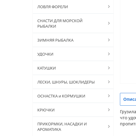
ЛОВЛЯ ФОРЕЛИ
СНАСТИ ДЛЯ МОРСКОЙ
РЫБАЛКИ
ЗИМНЯЯ РЫБАЛКА
УДОЧКИ
КАТУШКИ
ЛЕСКИ, ШНУРЫ, ШОКЛИДЕРЫ
ОСНАСТКА и КОРМУШКИ
Опис
КРЮЧКИ
Грузила
что удо
пропитк
ПРИКОРМКИ, НАСАДКИ И
АРОМАТИКА