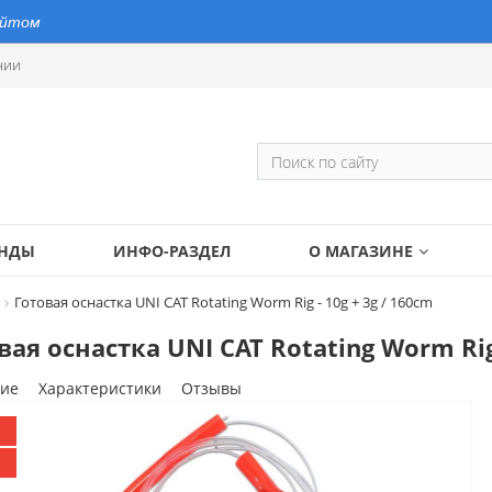
айтом
нии
ЕНДЫ
ИНФО-РАЗДЕЛ
О МАГАЗИНЕ
Готовая оснастка UNI CAT Rotating Worm Rig - 10g + 3g / 160cm
вая оснастка UNI CAT Rotating Worm Rig 
ие
Характеристики
Отзывы