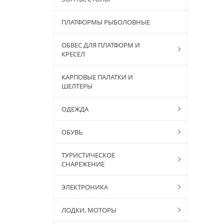
ПЛАТФОРМЫ РЫБОЛОВНЫЕ
ОБВЕС ДЛЯ ПЛАТФОРМ И
КРЕСЕЛ
КАРПОВЫЕ ПАЛАТКИ И
ШЕЛТЕРЫ
ОДЕЖДА
ОБУВЬ
ТУРИСТИЧЕСКОЕ
СНАРЕЖЕНИЕ
ЭЛЕКТРОНИКА
ЛОДКИ, МОТОРЫ