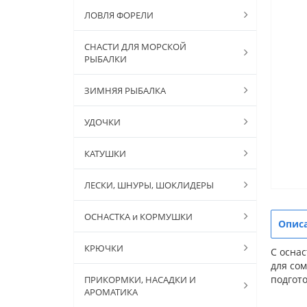
ЛОВЛЯ ФОРЕЛИ
СНАСТИ ДЛЯ МОРСКОЙ
РЫБАЛКИ
ЗИМНЯЯ РЫБАЛКА
УДОЧКИ
КАТУШКИ
ЛЕСКИ, ШНУРЫ, ШОКЛИДЕРЫ
ОСНАСТКА и КОРМУШКИ
Опис
КРЮЧКИ
С осна
для со
подгот
ПРИКОРМКИ, НАСАДКИ И
АРОМАТИКА