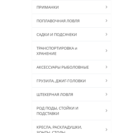
ПРИМАНКИ
ПОПЛАВОЧНАЯ ЛОВЛЯ
САДКИ И ПОДСАЧЕКИ
ТРАНСПОРТИРОВКА и
ХРАНЕНИЕ
АКСЕССУАРЫ РЫБОЛОВНЫЕ
ГРУЗИЛА, ДЖИГ-ГОЛОВКИ
ШТЕКЕРНАЯ ЛОВЛЯ
РОД ПОДЫ, СТОЙКИ И
ПОДСТАВКИ
КРЕСЛА, РАСКЛАДУШКИ,
ЗОНТЫ, СТОЛЫ