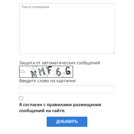
Защита от автоматических сообщений
Введите слово на картинке
Я согласен с правилами размещения
сообщений на сайте.