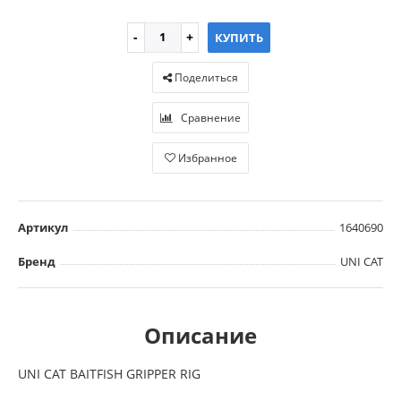
КУПИТЬ
Поделиться
Сравнение
Избранное
Артикул
1640690
Бренд
UNI CAT
Описание
UNI CAT BAITFISH GRIPPER RIG