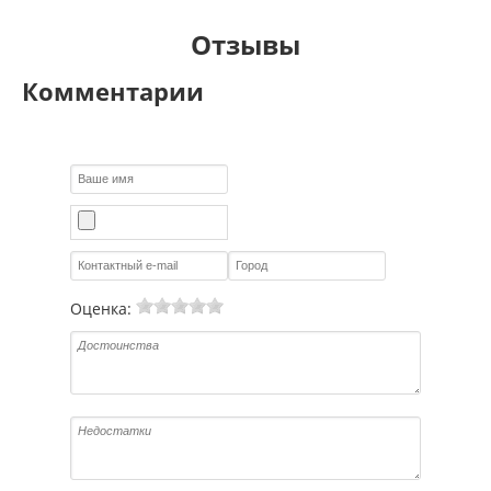
Отзывы
Комментарии
Оценка: