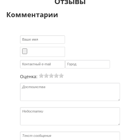
Отзывы
Комментарии
Оценка: