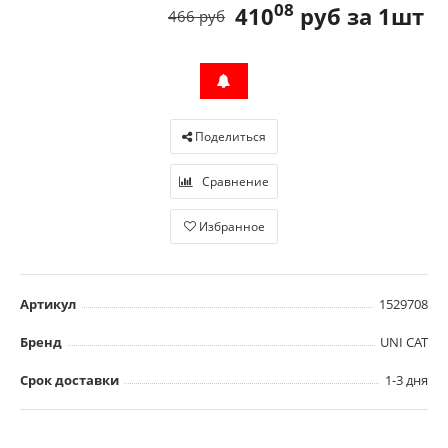
08
410
руб за 1шт
466 руб
Поделиться
Сравнение
Избранное
Артикул
1529708
Бренд
UNI CAT
Срок доставки
1-3 дня