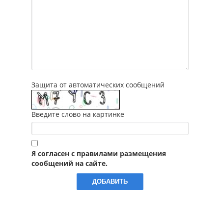
Защита от автоматических сообщений
Введите слово на картинке
Я согласен с правилами размещения
сообщений на сайте.