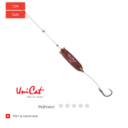
12%
Sale
Рейтинг:
Нет в наличии