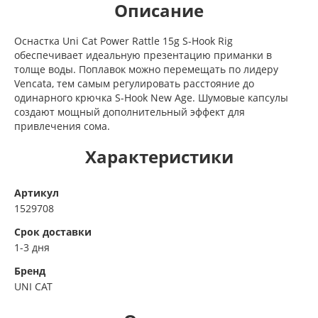
Описание
Оснастка Uni Cat Power Rattle 15g S-Hook Rig
обеспечивает идеальную презентацию приманки в
толще воды. Поплавок можно перемещать по лидеру
Vencata, тем самым регулировать расстояние до
одинарного крючка S-Hook New Age. Шумовые капсулы
создают мощный дополнительный эффект для
привлечения сома.
Характеристики
Артикул
1529708
Срок доставки
1-3 дня
Бренд
UNI CAT